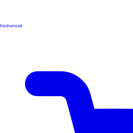
Kedvencek