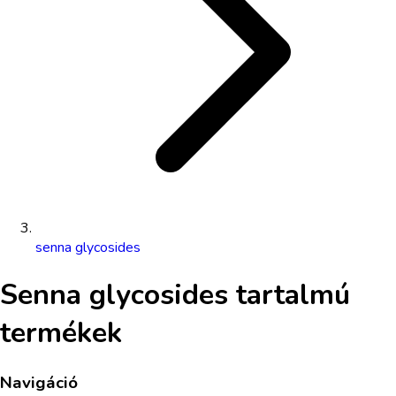
senna glycosides
Senna glycosides
tartalmú
termékek
Navigáció