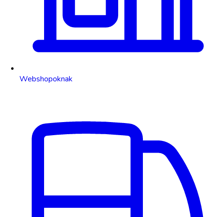
Webshopoknak