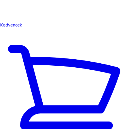
Kedvencek