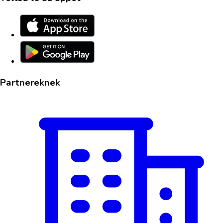
Partnereknek