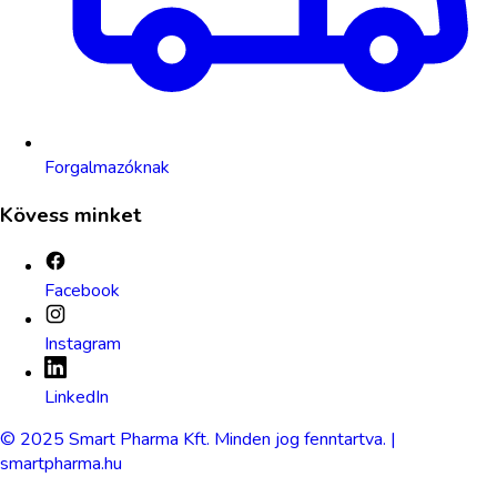
Forgalmazóknak
Kövess minket
Facebook
Instagram
LinkedIn
© 2025 Smart Pharma Kft. Minden jog fenntartva. |
smartpharma.hu