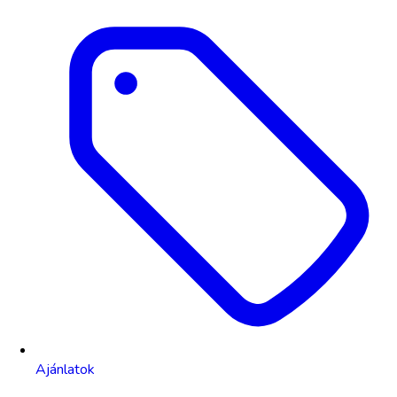
Ajánlatok