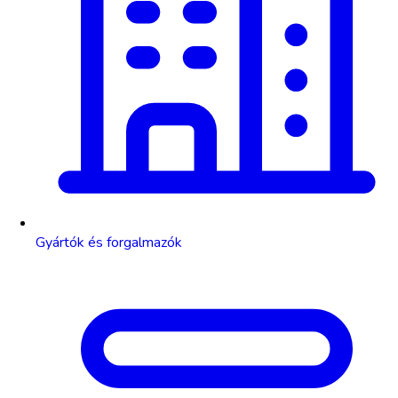
Gyártók és forgalmazók