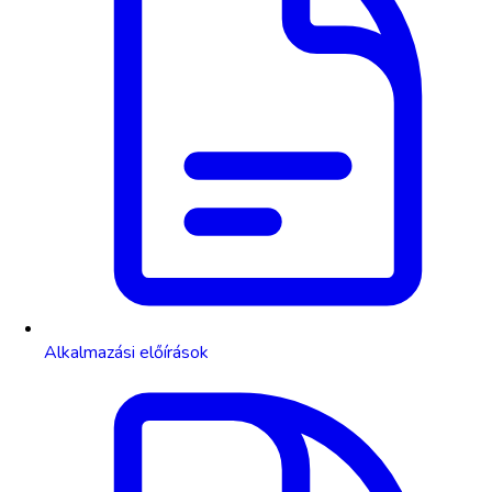
Alkalmazási előírások