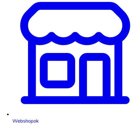
Webshopok