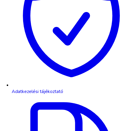
Adatkezelési tájékoztató