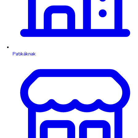
Patikáknak