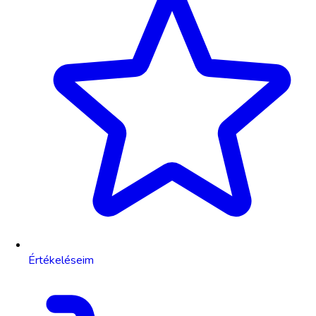
Értékeléseim