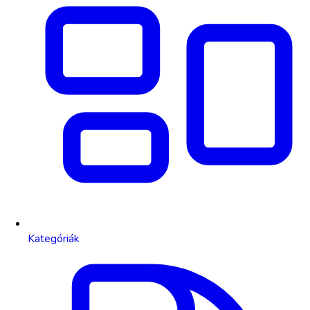
Kategóriák