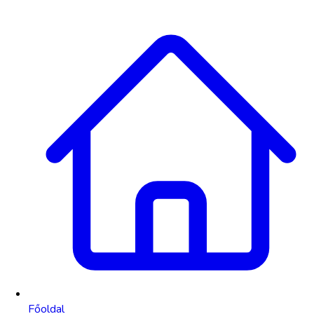
Főoldal