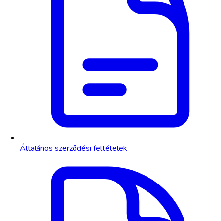
Általános szerződési feltételek