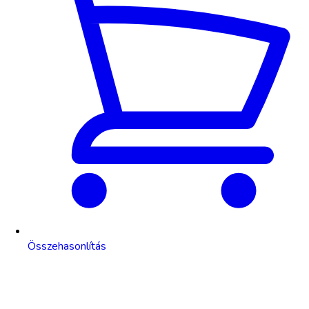
Összehasonlítás