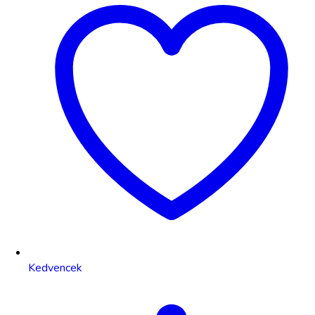
Kedvencek