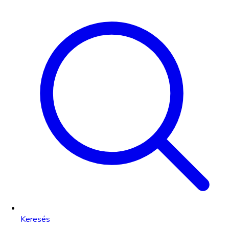
Keresés