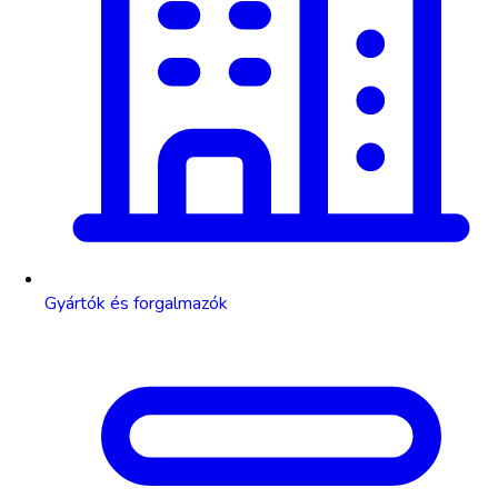
Gyártók és forgalmazók