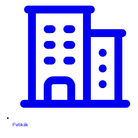
Patikák