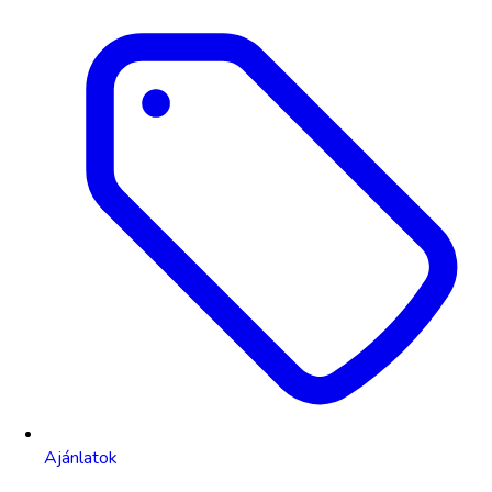
Ajánlatok