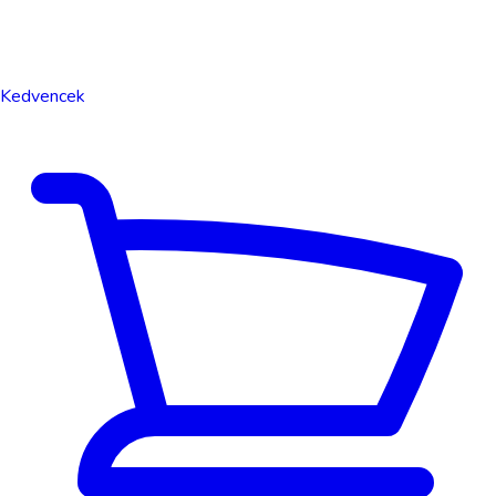
Kedvencek