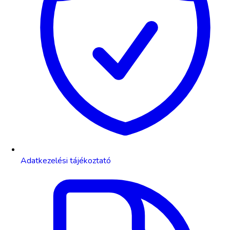
Adatkezelési tájékoztató