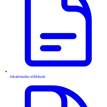
Alkalmazási előírások