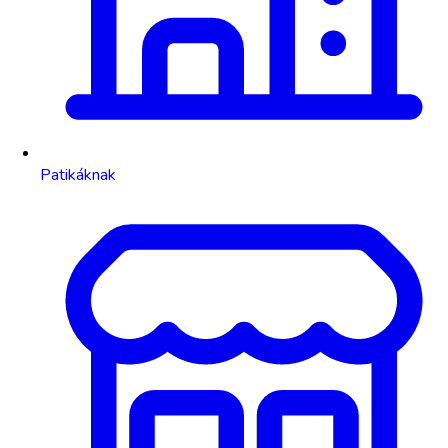
Patikáknak