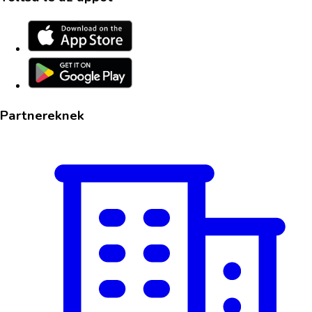
Partnereknek