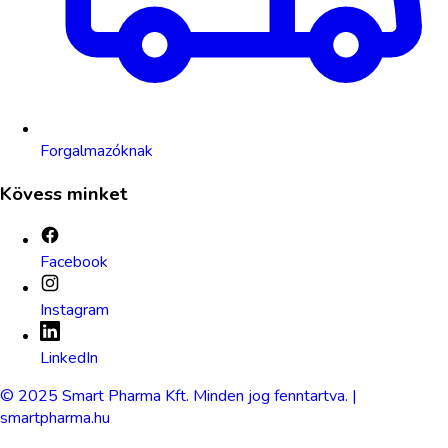
Forgalmazóknak
Kövess minket
Facebook
Instagram
LinkedIn
© 2025 Smart Pharma Kft. Minden jog fenntartva. |
smartpharma.hu