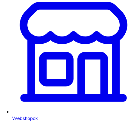
Webshopok