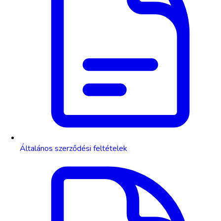
Általános szerződési feltételek