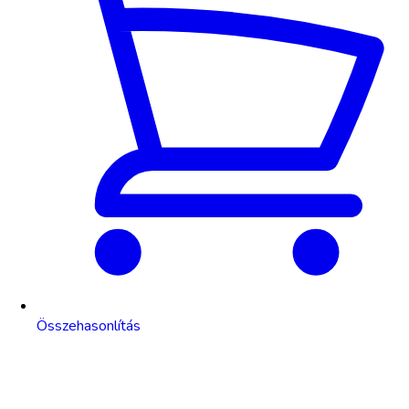
Összehasonlítás