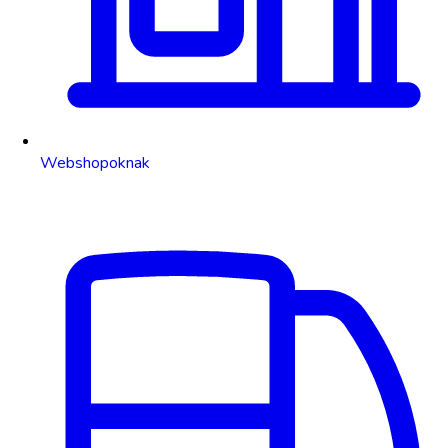
Webshopoknak