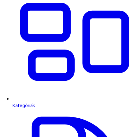
Kategóriák