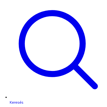
Keresés