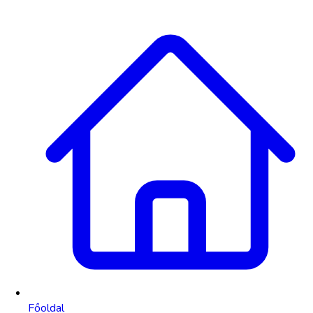
Főoldal