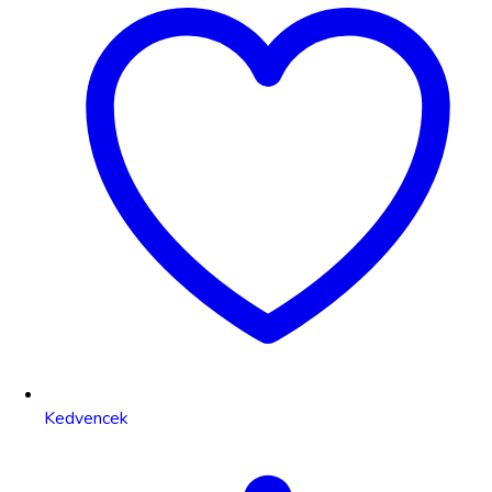
Kedvencek