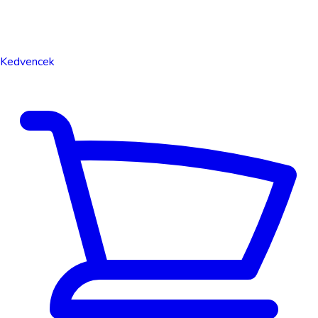
Kedvencek