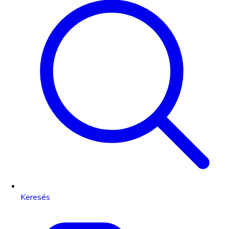
Keresés