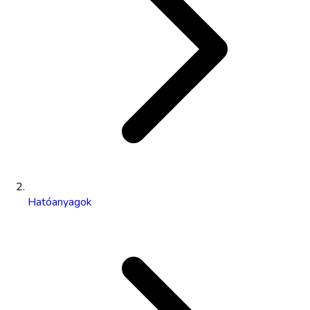
Hatóanyagok