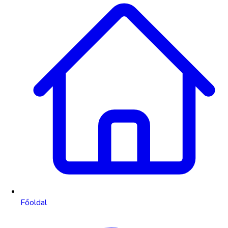
Főoldal