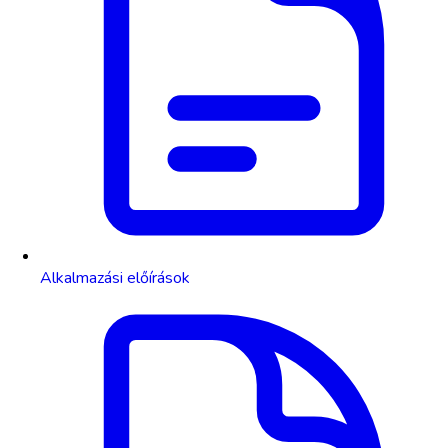
Alkalmazási előírások