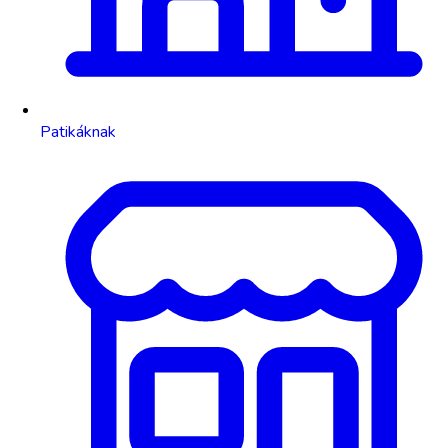
Patikáknak