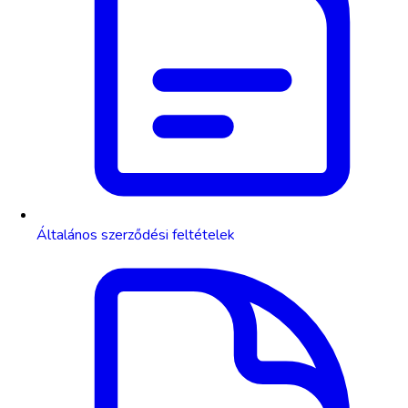
Általános szerződési feltételek