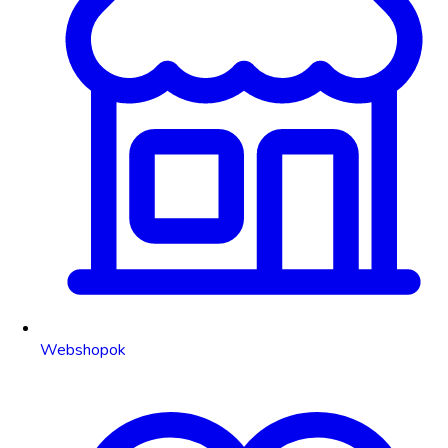
Webshopok