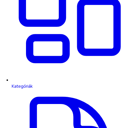
Kategóriák