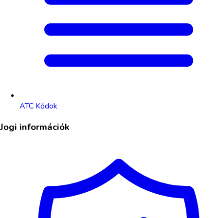
ATC Kódok
Jogi információk