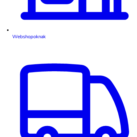
Webshopoknak