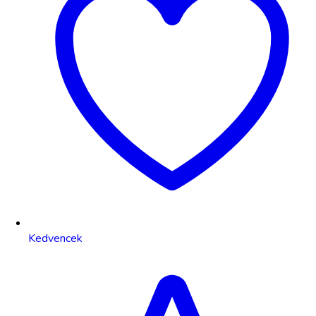
Kedvencek