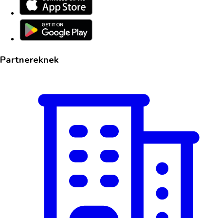
Partnereknek