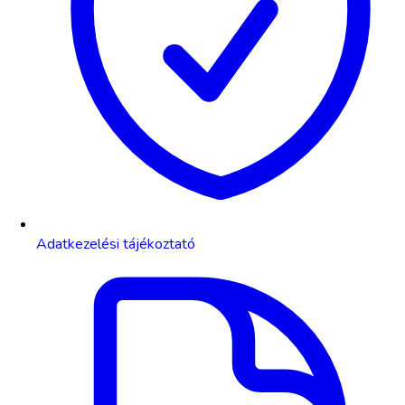
Adatkezelési tájékoztató