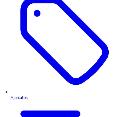
Ajánlatok