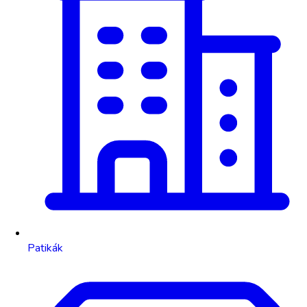
Patikák