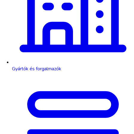
Gyártók és forgalmazók