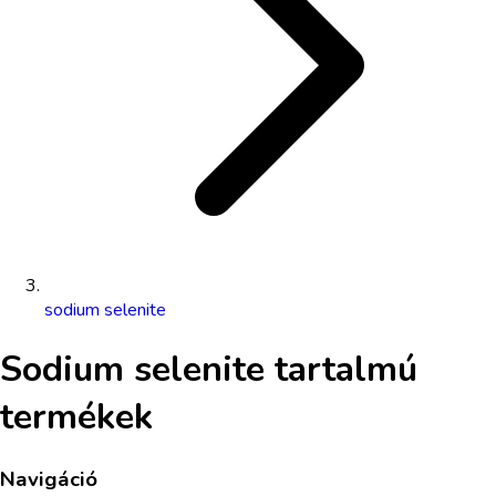
sodium selenite
Sodium selenite
tartalmú
termékek
Navigáció