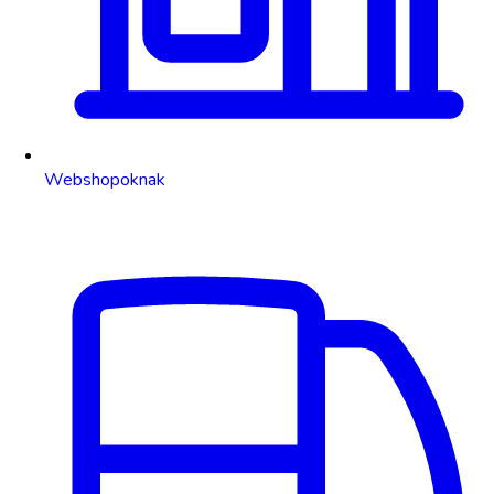
Webshopoknak