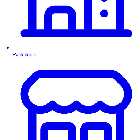
Patikáknak