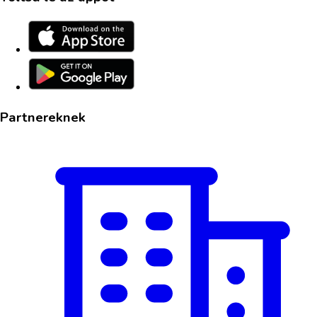
Partnereknek