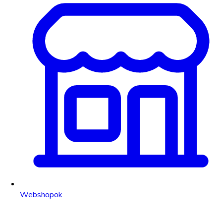
Webshopok