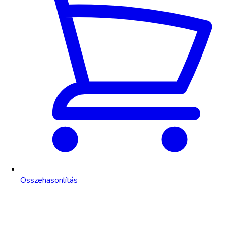
Összehasonlítás