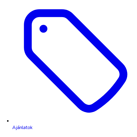
Ajánlatok