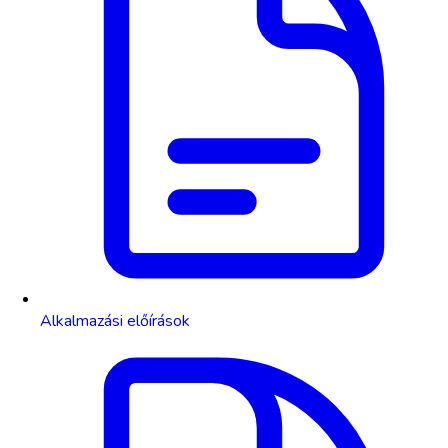
Alkalmazási előírások