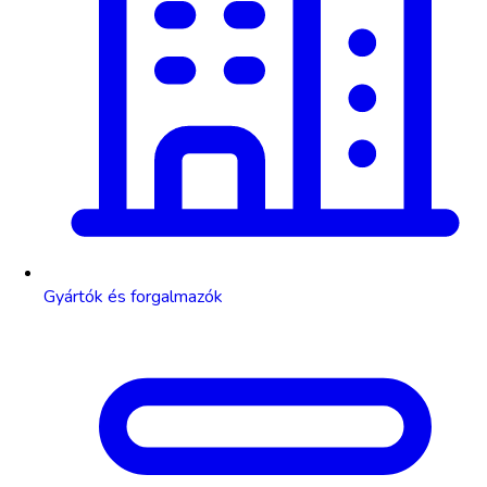
Gyártók és forgalmazók