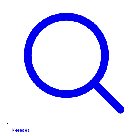
Keresés