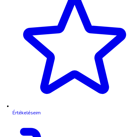
Értékeléseim