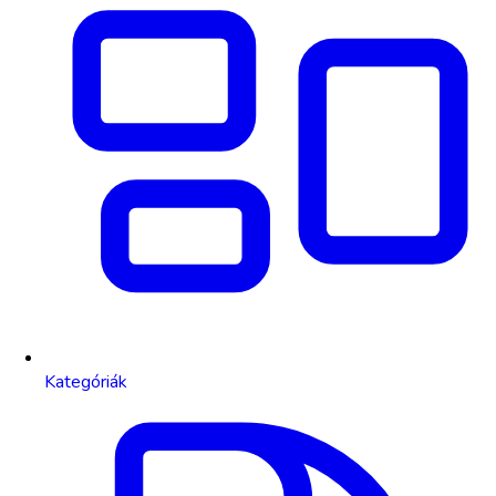
Kategóriák