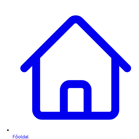
Főoldal