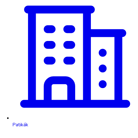
Patikák