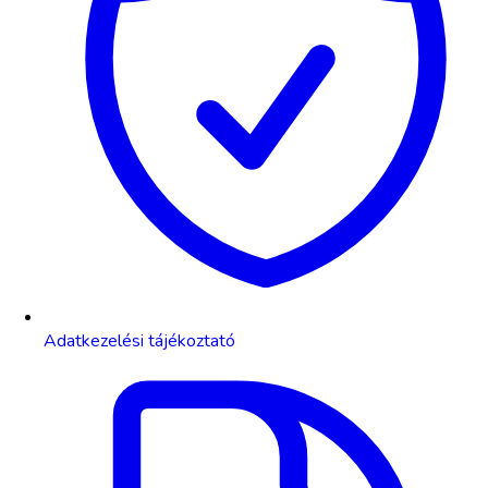
Adatkezelési tájékoztató