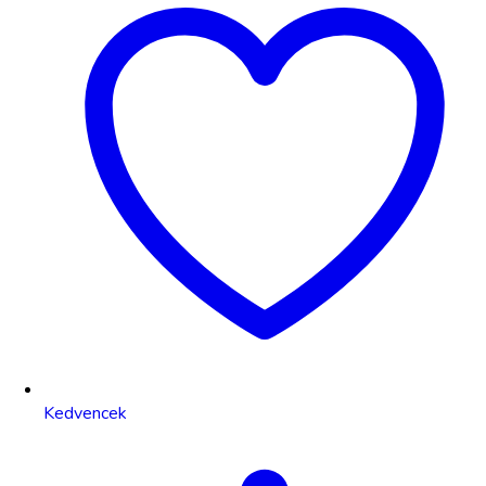
Kedvencek