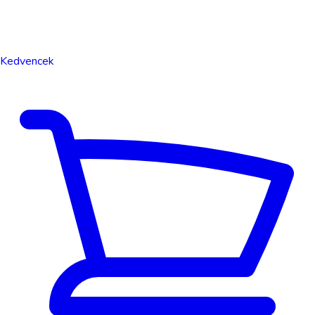
Kedvencek