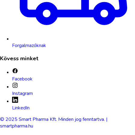
Forgalmazóknak
Kövess minket
Facebook
Instagram
LinkedIn
© 2025 Smart Pharma Kft. Minden jog fenntartva. |
smartpharma.hu