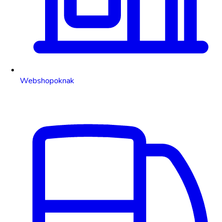
Webshopoknak