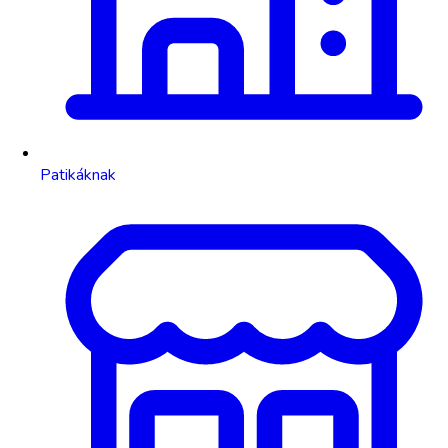
Patikáknak