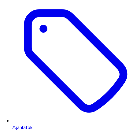
Ajánlatok