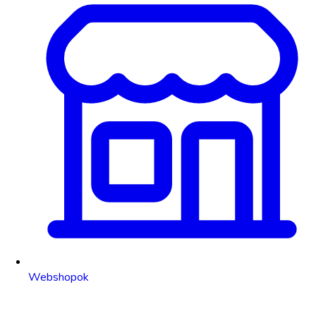
Webshopok