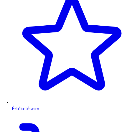
Értékeléseim