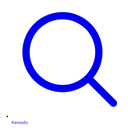
Keresés