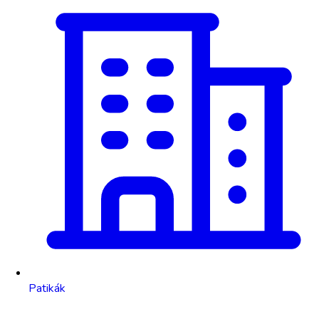
Patikák