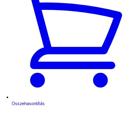
Összehasonlítás