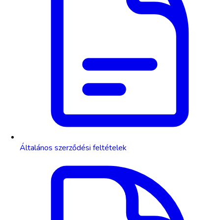
Általános szerződési feltételek