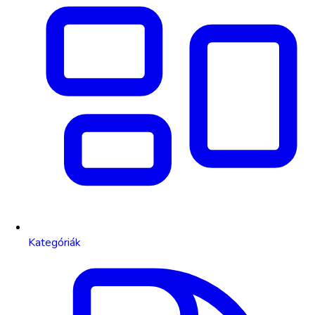
Kategóriák