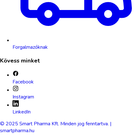
Forgalmazóknak
Kövess minket
Facebook
Instagram
LinkedIn
© 2025 Smart Pharma Kft. Minden jog fenntartva. |
smartpharma.hu