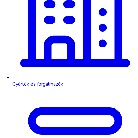
Gyártók és forgalmazók