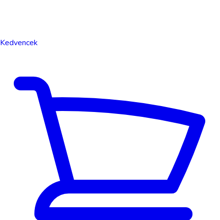
Kedvencek