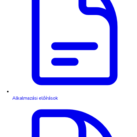
Alkalmazási előírások