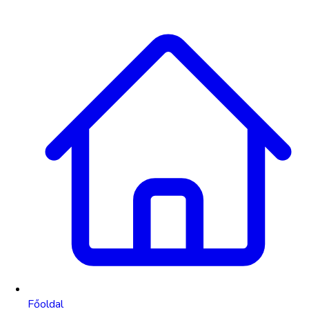
Főoldal