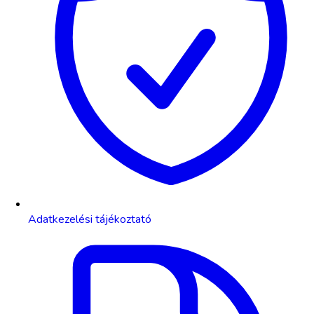
Adatkezelési tájékoztató