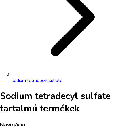
sodium tetradecyl sulfate
Sodium tetradecyl sulfate
tartalmú termékek
Navigáció