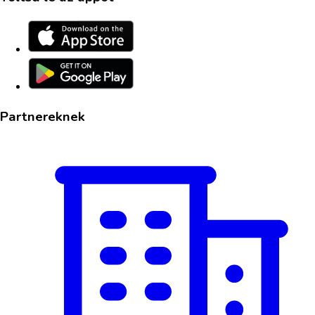
Partnereknek