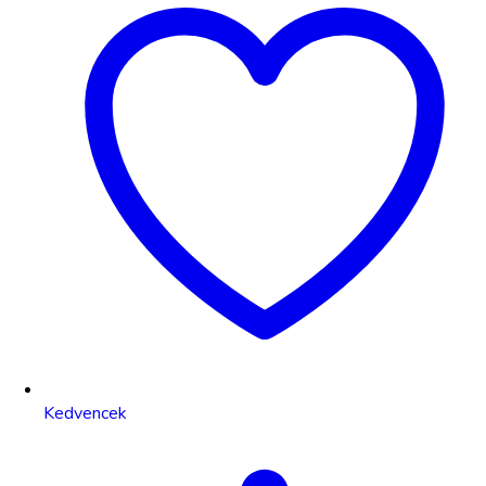
Kedvencek