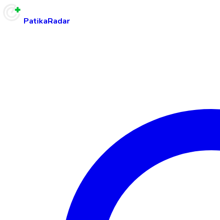
PatikaRadar