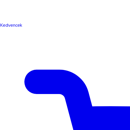
Kedvencek