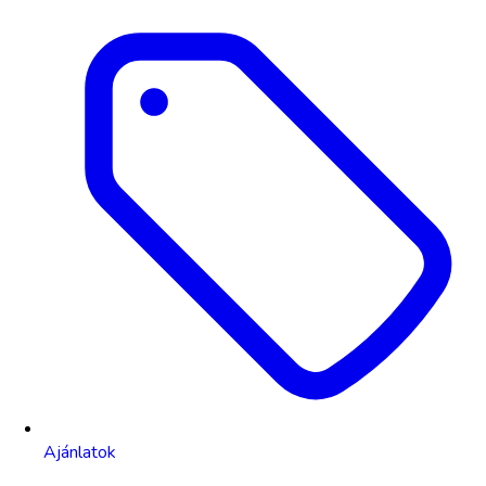
Ajánlatok