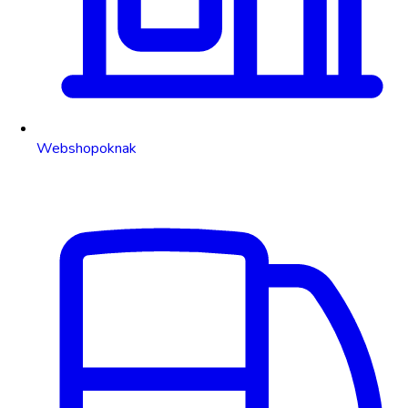
Webshopoknak