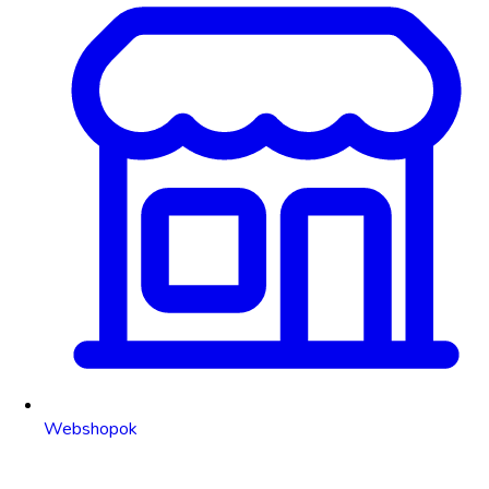
Webshopok