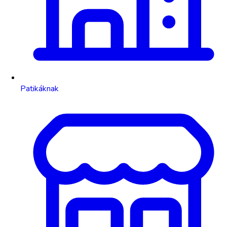
Patikáknak