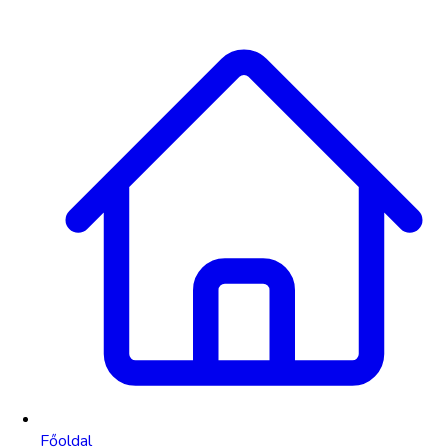
Főoldal