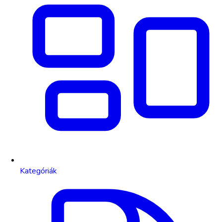
Kategóriák