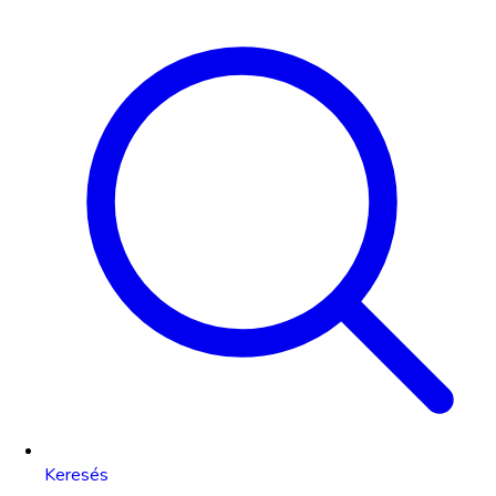
Keresés