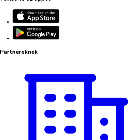
Partnereknek