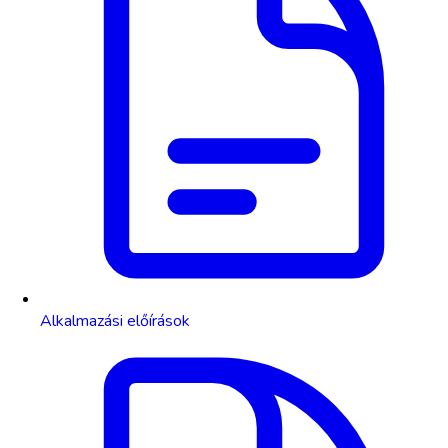
Alkalmazási előírások