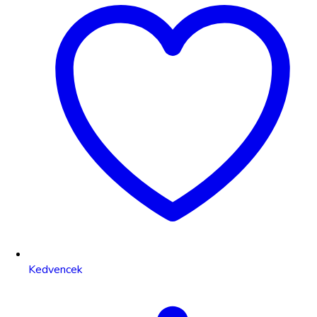
Kedvencek