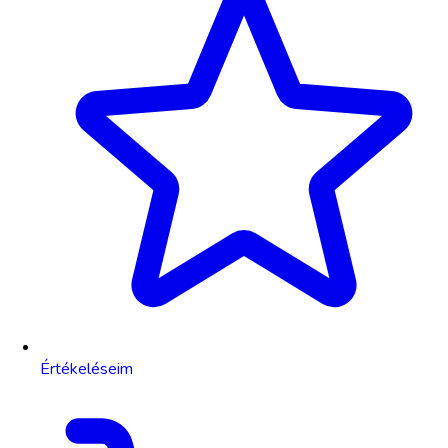
Értékeléseim