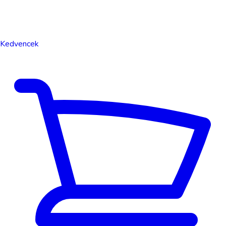
Kedvencek