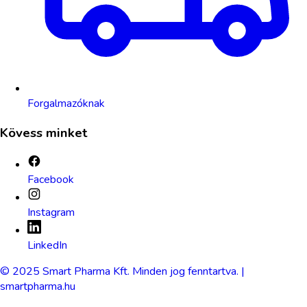
Forgalmazóknak
Kövess minket
Facebook
Instagram
LinkedIn
© 2025 Smart Pharma Kft. Minden jog fenntartva. |
smartpharma.hu