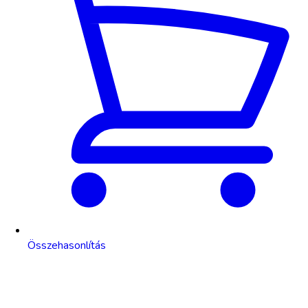
Összehasonlítás