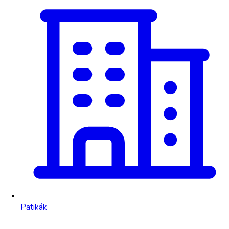
Patikák