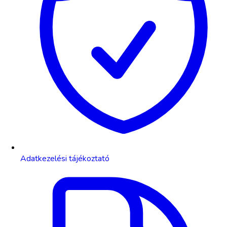
Adatkezelési tájékoztató