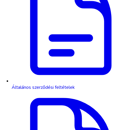
Általános szerződési feltételek