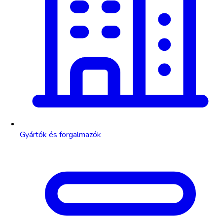
Gyártók és forgalmazók