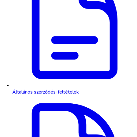
Általános szerződési feltételek