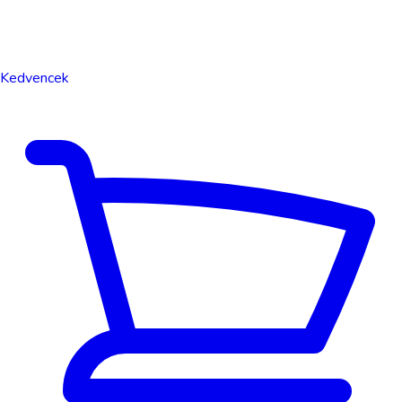
Kedvencek