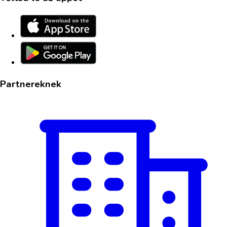
Partnereknek