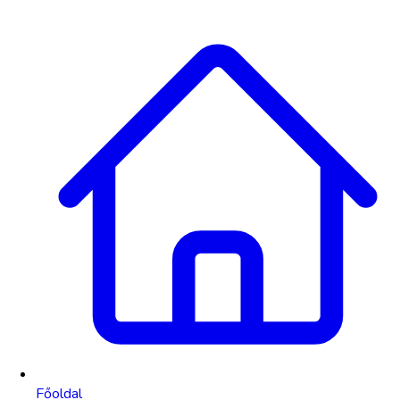
Főoldal