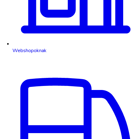
Webshopoknak