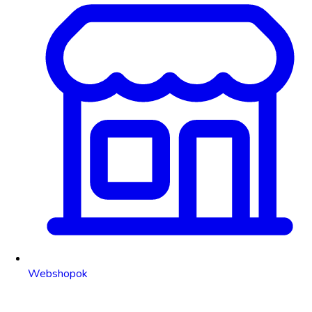
Webshopok