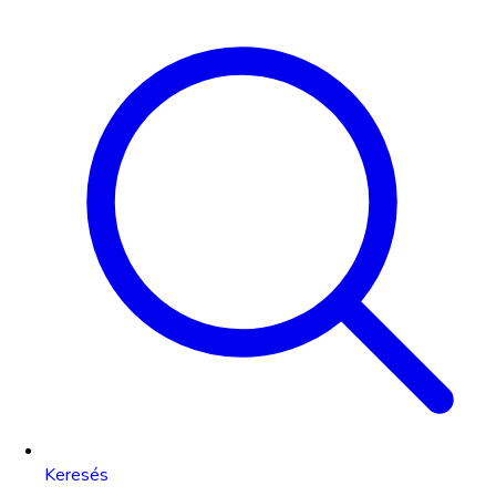
Keresés