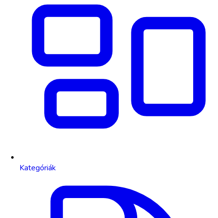
Kategóriák