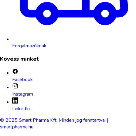
Forgalmazóknak
Kövess minket
Facebook
Instagram
LinkedIn
© 2025 Smart Pharma Kft. Minden jog fenntartva. |
smartpharma.hu