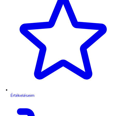
Értékeléseim