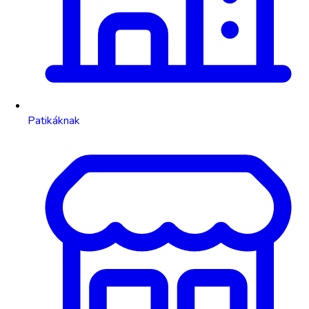
Patikáknak