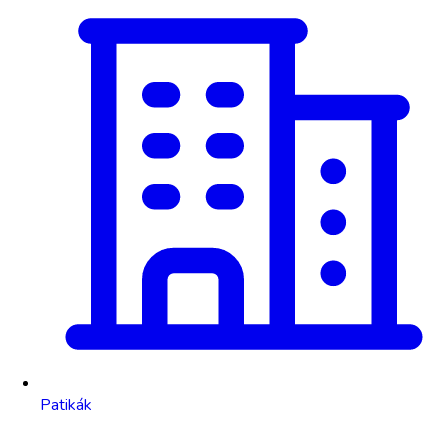
Patikák