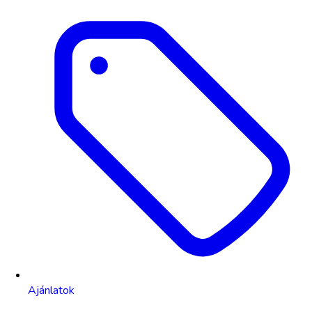
Ajánlatok