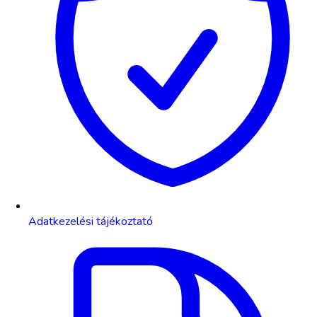
Adatkezelési tájékoztató