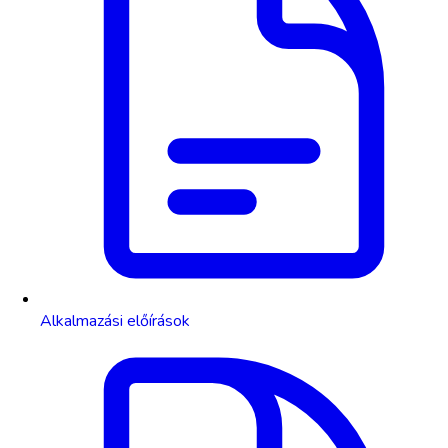
Alkalmazási előírások