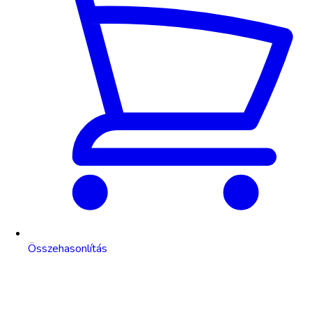
Összehasonlítás