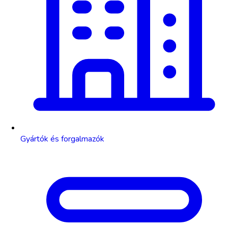
Gyártók és forgalmazók