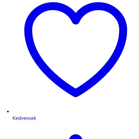
Kedvencek