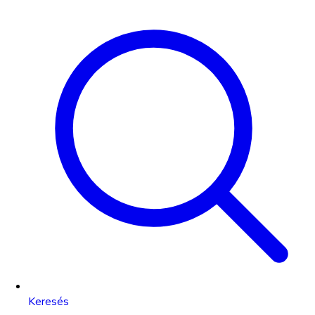
Keresés