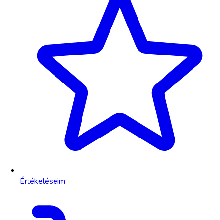
Értékeléseim