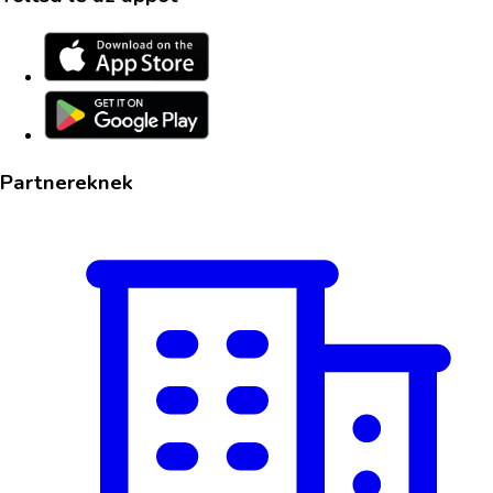
Partnereknek