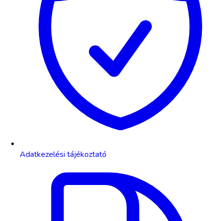
Adatkezelési tájékoztató