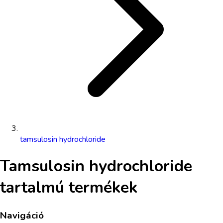
tamsulosin hydrochloride
Tamsulosin hydrochloride
tartalmú termékek
Navigáció