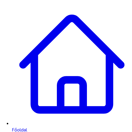
Főoldal