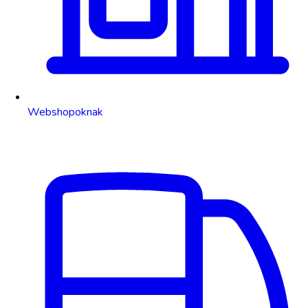
Webshopoknak