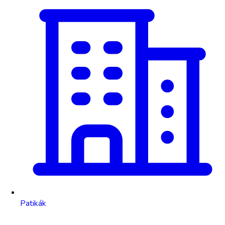
Patikák