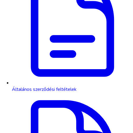
Általános szerződési feltételek