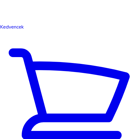
Kedvencek