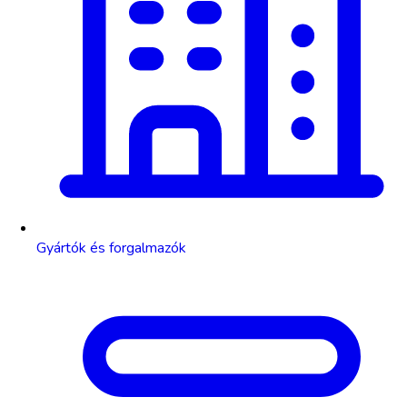
Gyártók és forgalmazók