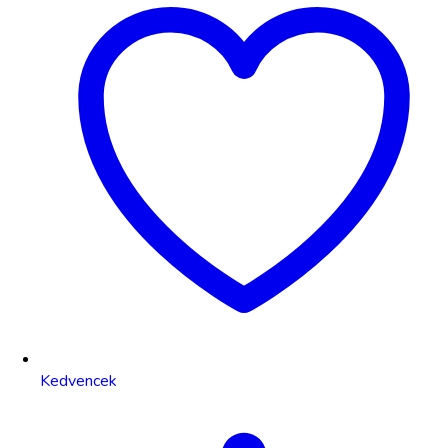
Kedvencek