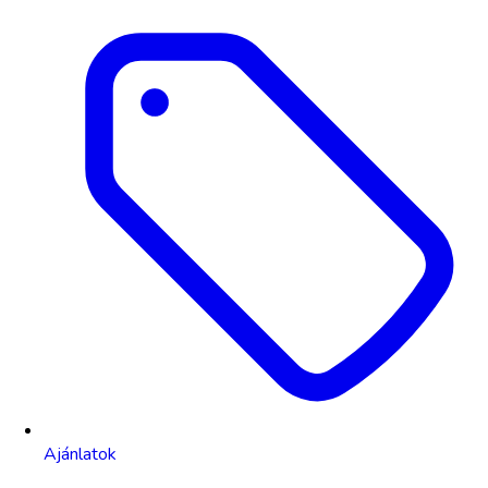
Ajánlatok