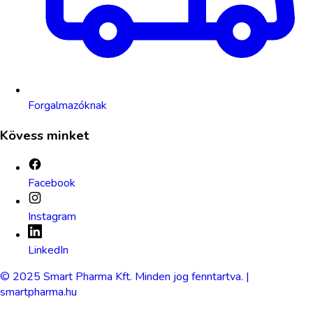
Forgalmazóknak
Kövess minket
Facebook
Instagram
LinkedIn
© 2025 Smart Pharma Kft. Minden jog fenntartva. |
smartpharma.hu