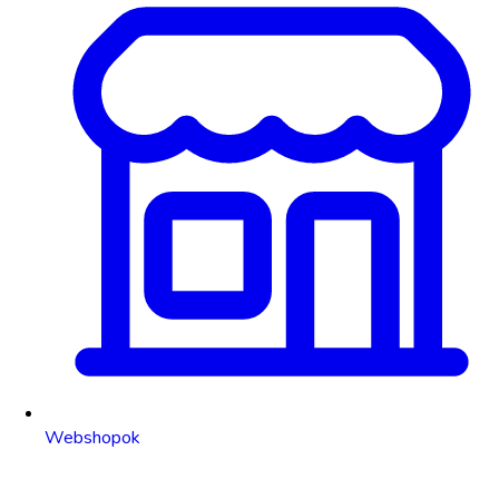
Webshopok