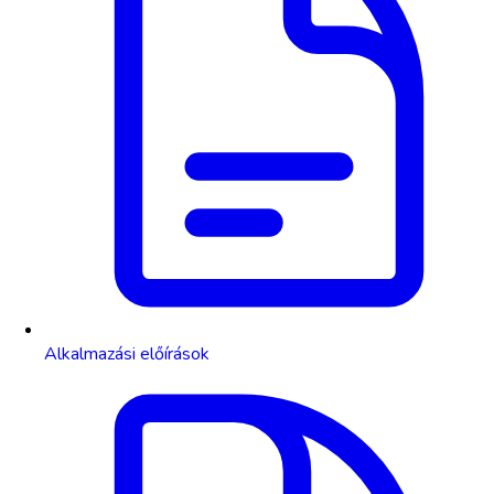
Alkalmazási előírások