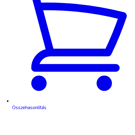
Összehasonlítás