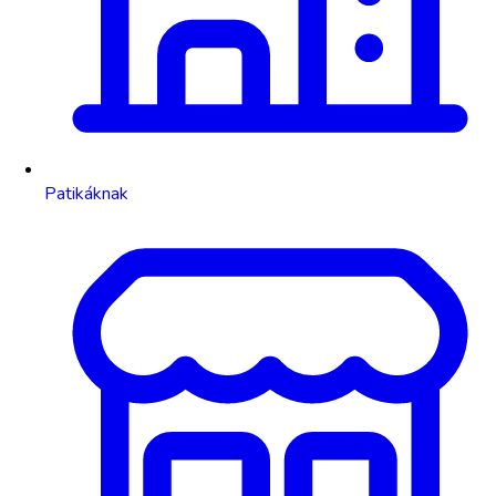
Patikáknak