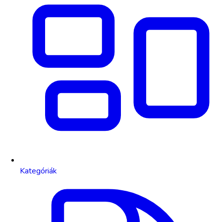
Kategóriák