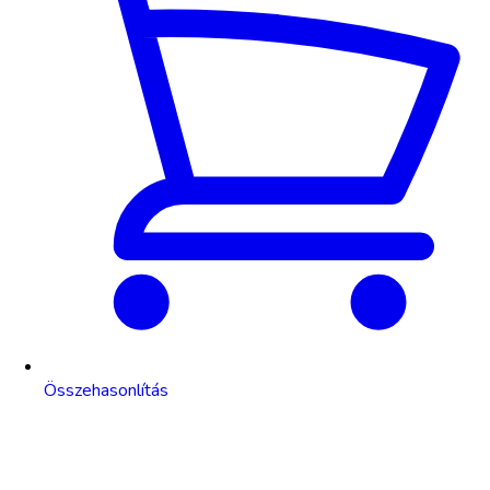
Összehasonlítás