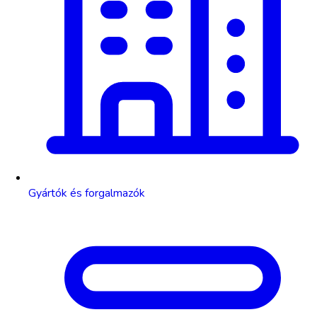
Gyártók és forgalmazók