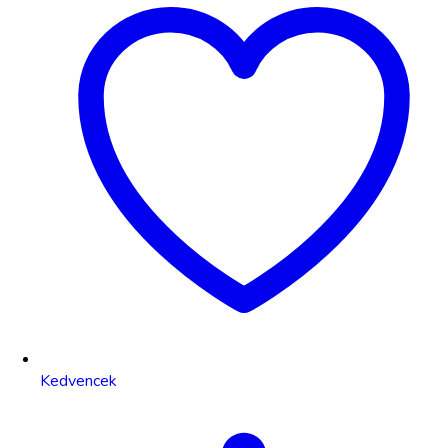
Kedvencek