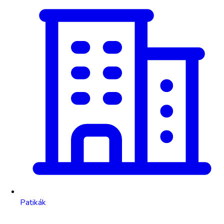
Patikák