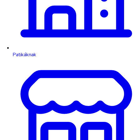
Patikáknak