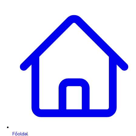
Főoldal