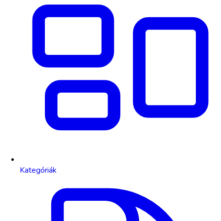
Kategóriák