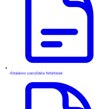
Általános szerződési feltételek