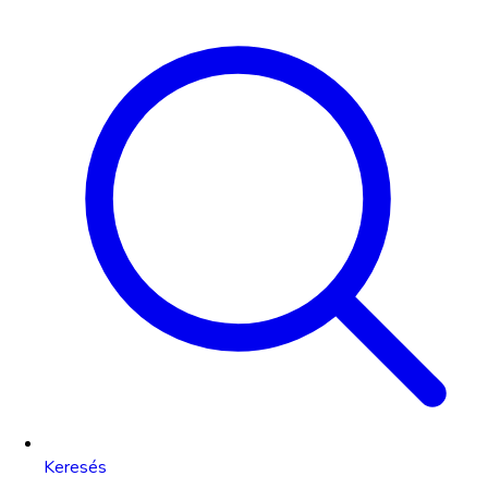
Keresés