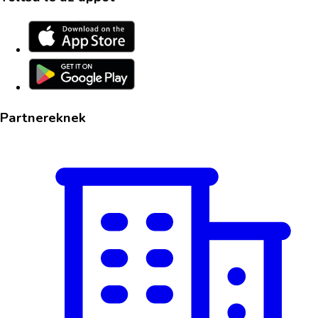
Partnereknek