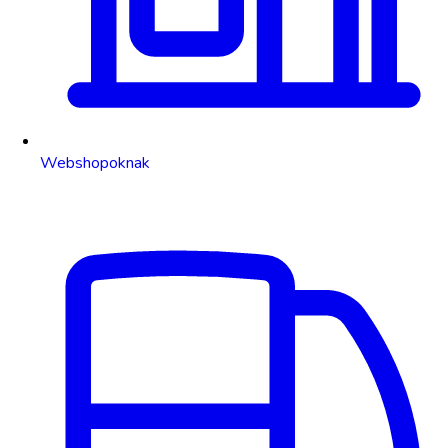
Webshopoknak