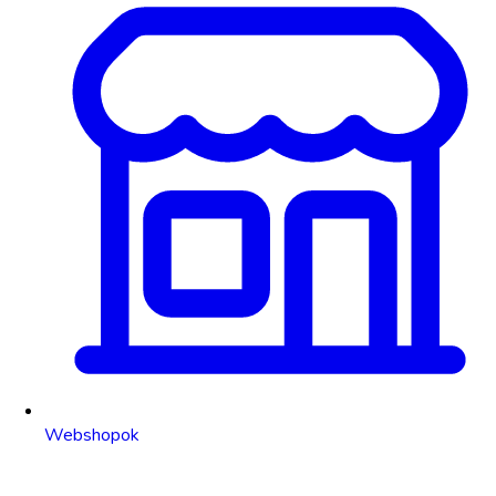
Webshopok