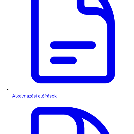
Alkalmazási előírások