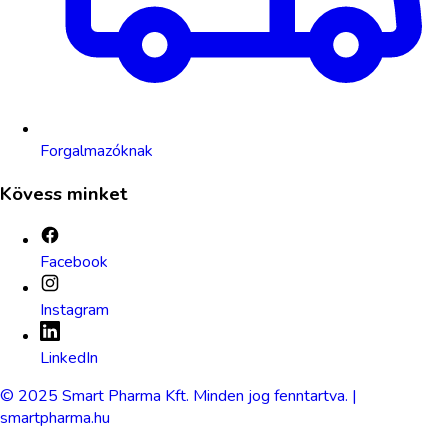
Forgalmazóknak
Kövess minket
Facebook
Instagram
LinkedIn
© 2025 Smart Pharma Kft. Minden jog fenntartva. |
smartpharma.hu