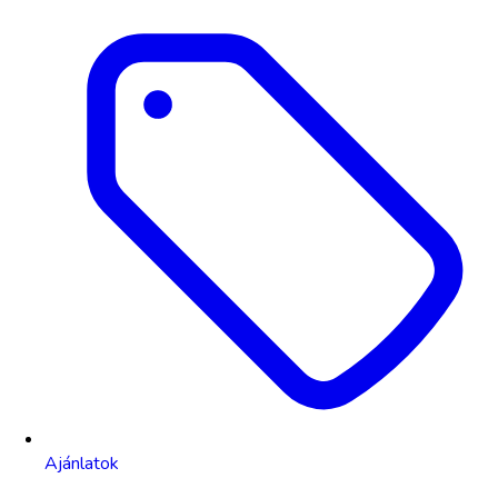
Ajánlatok