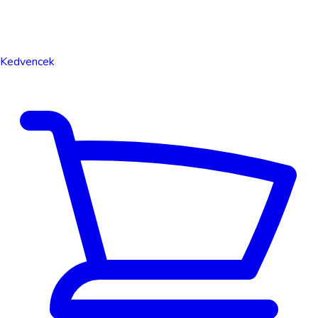
Kedvencek