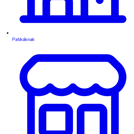
Patikáknak