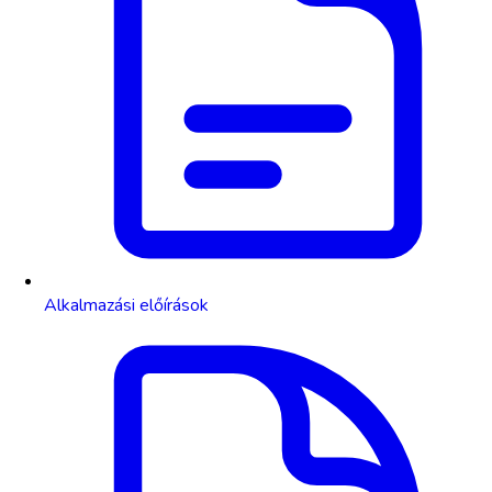
Alkalmazási előírások