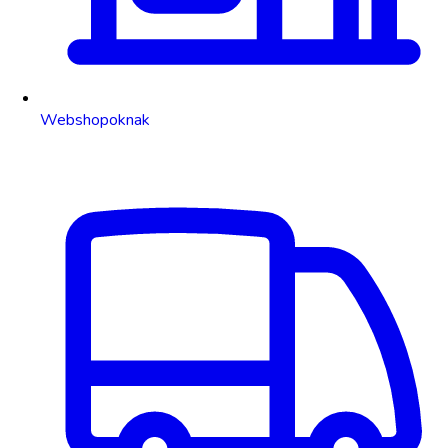
Webshopoknak