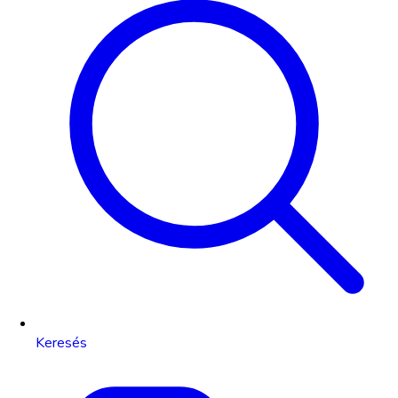
Keresés