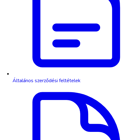
Általános szerződési feltételek