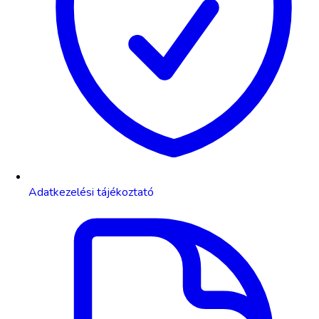
Adatkezelési tájékoztató