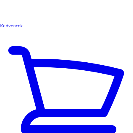
Kedvencek