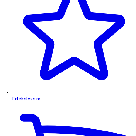
Értékeléseim