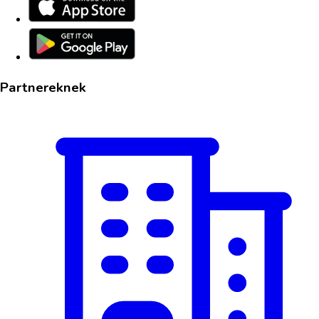
Partnereknek