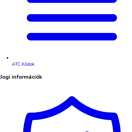
ATC Kódok
Jogi információk