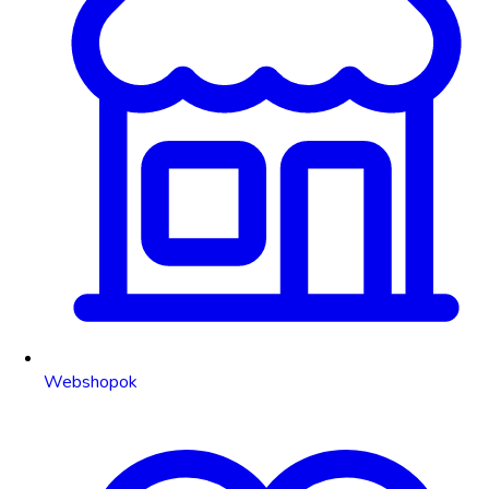
Webshopok