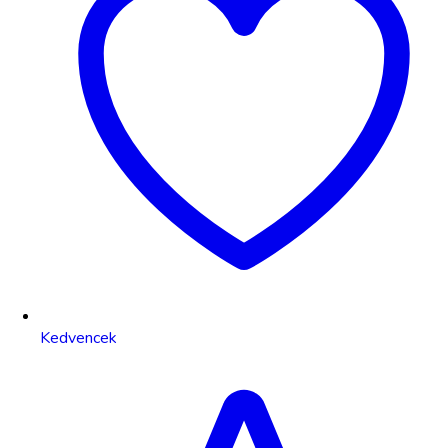
Kedvencek