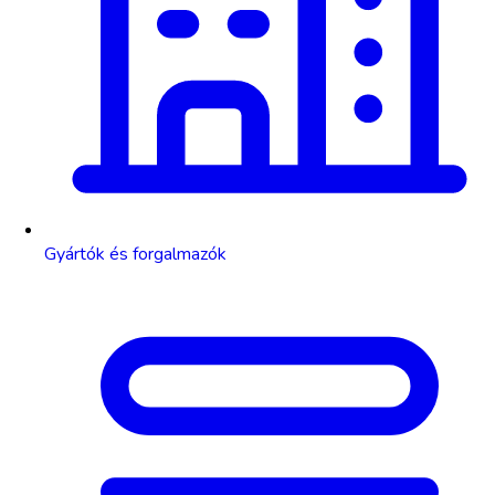
Gyártók és forgalmazók