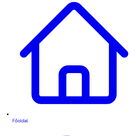
Főoldal