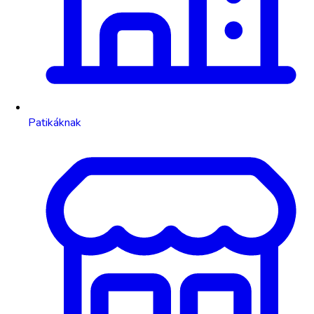
Patikáknak