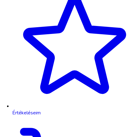
Értékeléseim