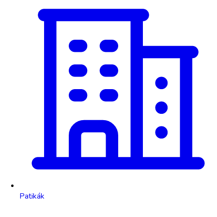
Patikák