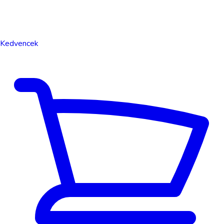
Kedvencek