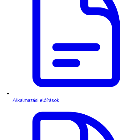
Alkalmazási előírások