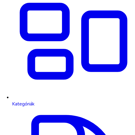
Kategóriák