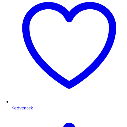
Kedvencek