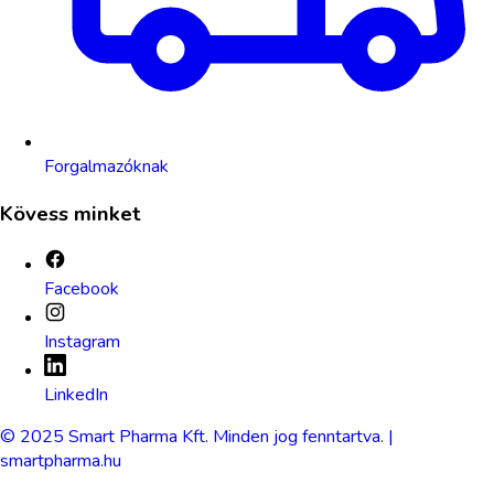
Forgalmazóknak
Kövess minket
Facebook
Instagram
LinkedIn
© 2025 Smart Pharma Kft. Minden jog fenntartva. |
smartpharma.hu