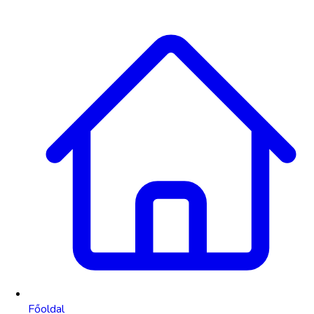
Főoldal