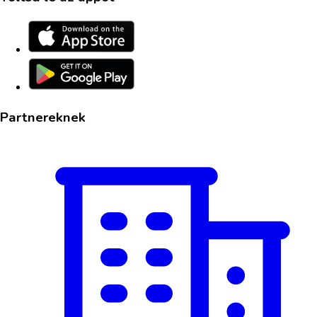
Partnereknek