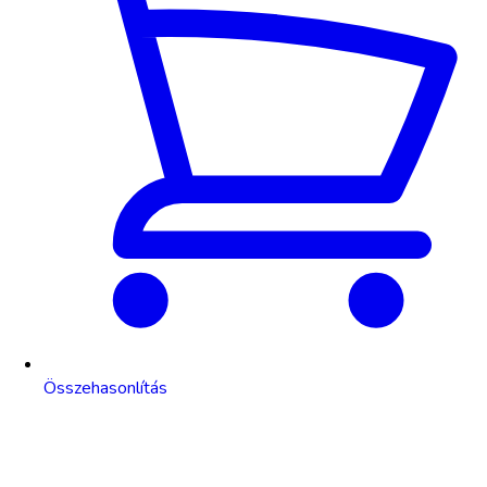
Összehasonlítás