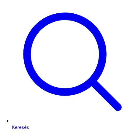
Keresés