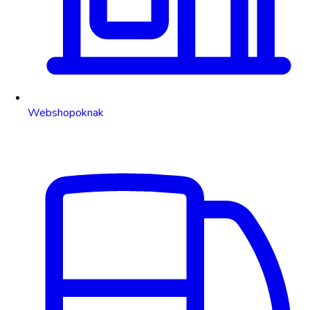
Webshopoknak