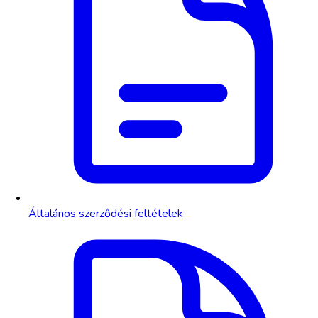
Általános szerződési feltételek