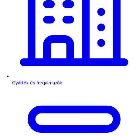
Gyártók és forgalmazók