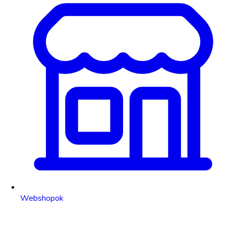
Webshopok