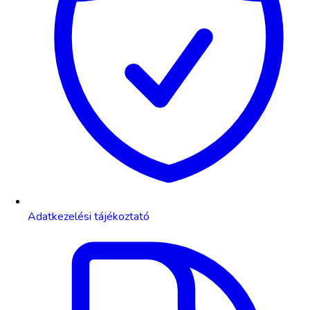
Adatkezelési tájékoztató