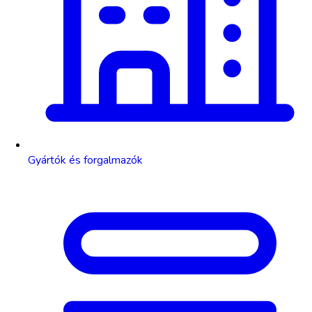
Gyártók és forgalmazók