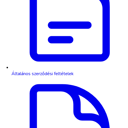
Általános szerződési feltételek