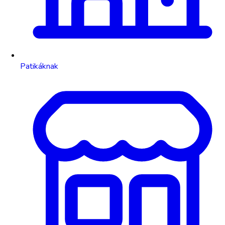
Patikáknak