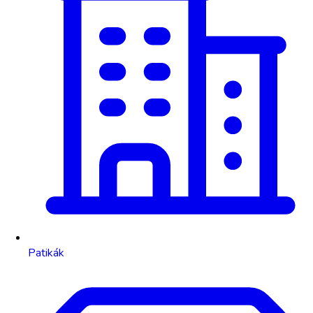
Patikák