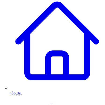
Főoldal