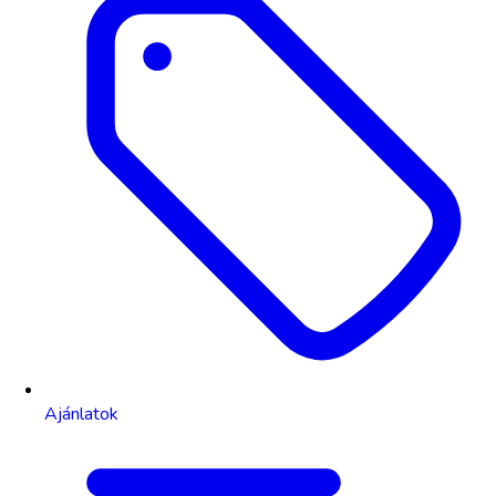
Ajánlatok