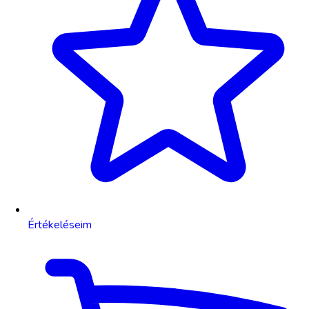
Értékeléseim