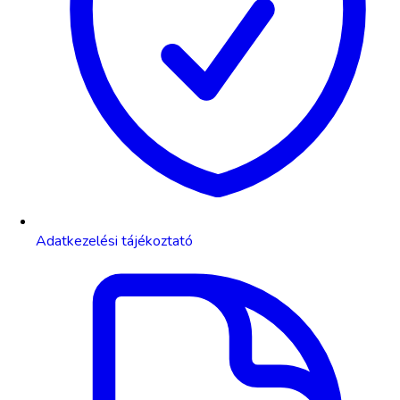
Adatkezelési tájékoztató