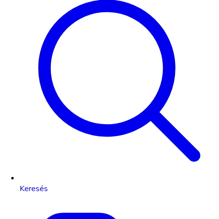
Keresés