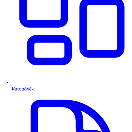
Kategóriák