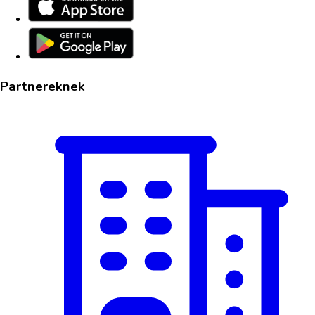
Partnereknek