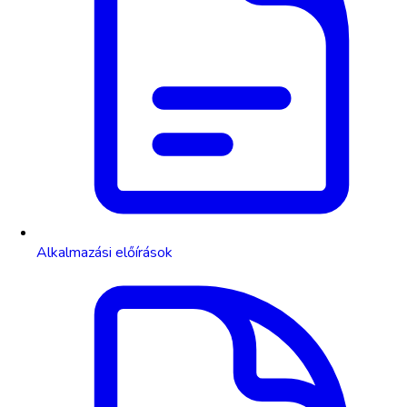
Alkalmazási előírások