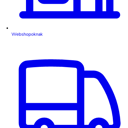
Webshopoknak