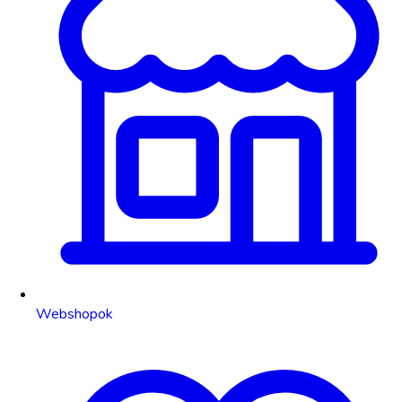
Webshopok