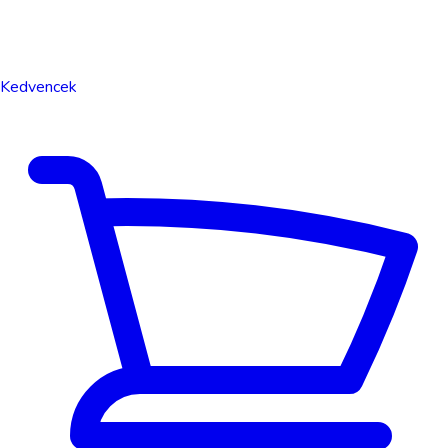
Kedvencek