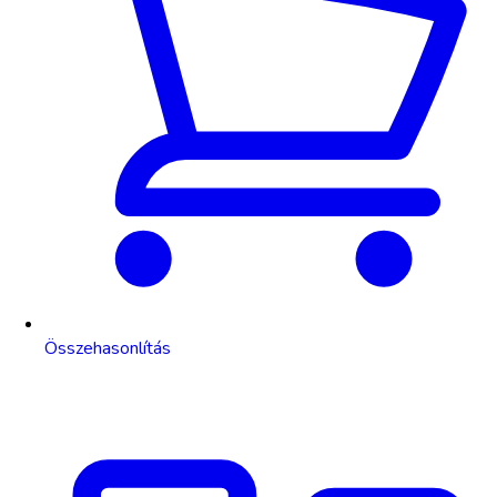
Összehasonlítás