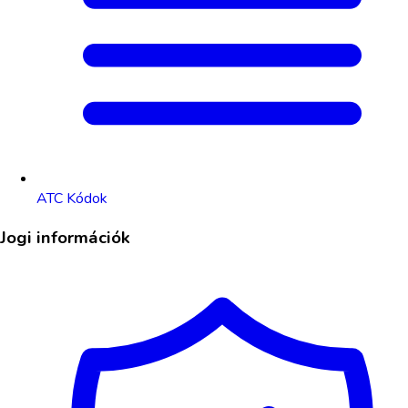
ATC Kódok
Jogi információk