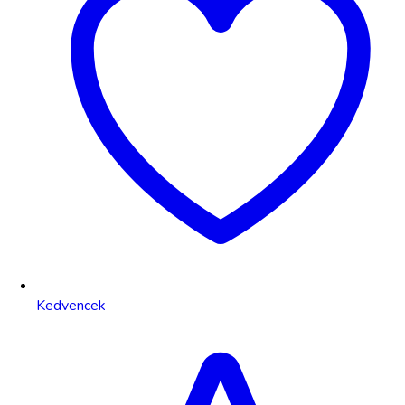
Kedvencek