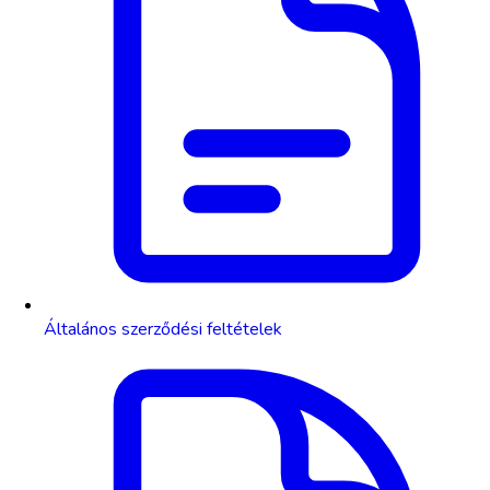
Általános szerződési feltételek