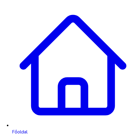
Főoldal