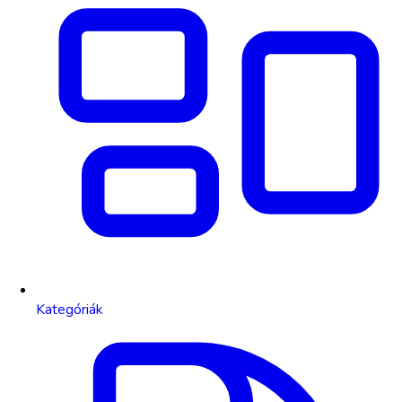
Kategóriák