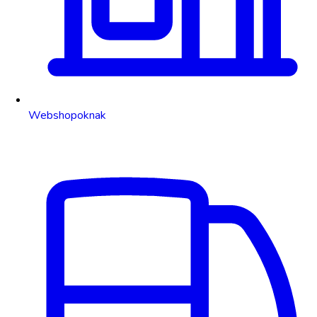
Webshopoknak