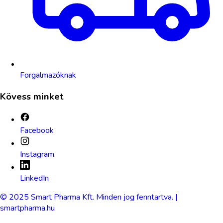
Forgalmazóknak
Kövess minket
Facebook
Instagram
LinkedIn
© 2025 Smart Pharma Kft. Minden jog fenntartva. |
smartpharma.hu