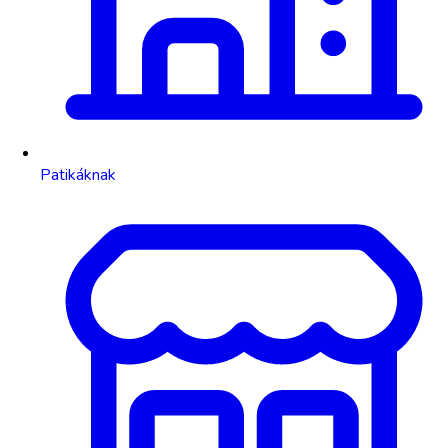
Patikáknak