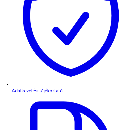
Adatkezelési tájékoztató