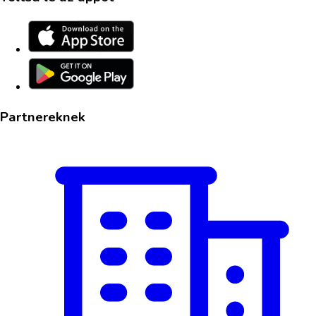
Partnereknek