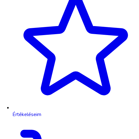
Értékeléseim