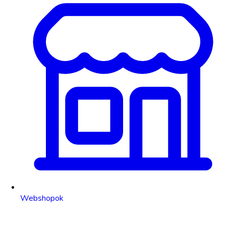
Webshopok