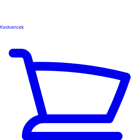
Kedvencek