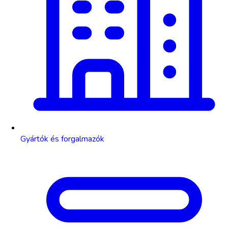
Gyártók és forgalmazók