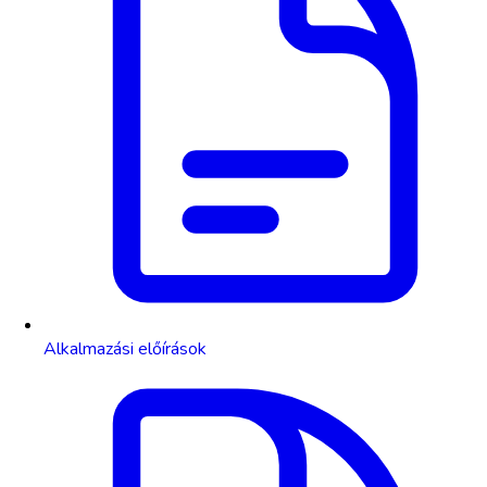
Alkalmazási előírások