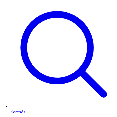
Keresés