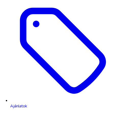
Ajánlatok