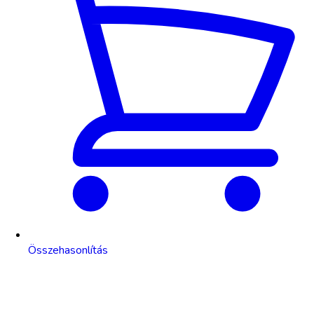
Összehasonlítás