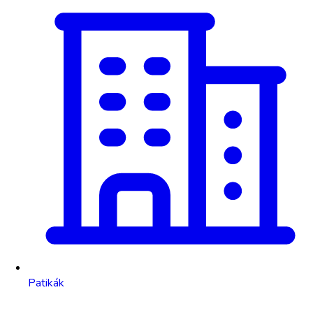
Patikák