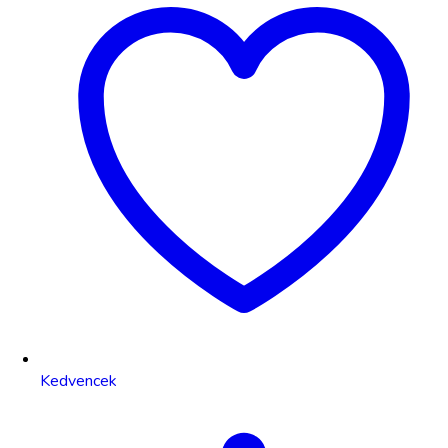
Kedvencek