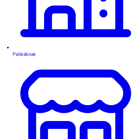
Patikáknak