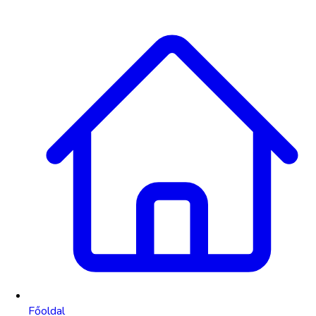
Főoldal