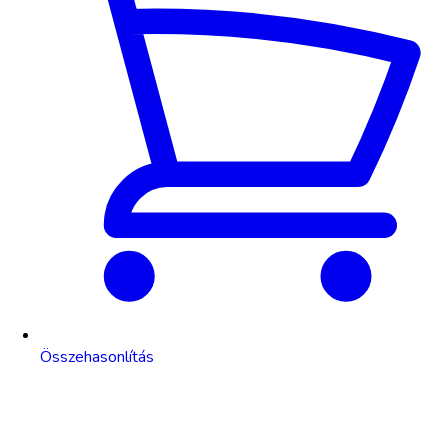
Összehasonlítás