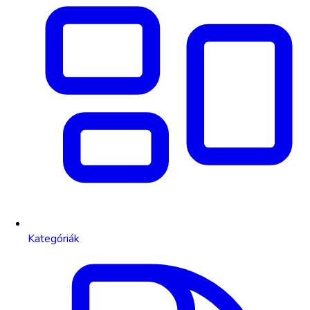
Kategóriák