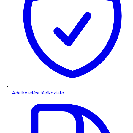
Adatkezelési tájékoztató