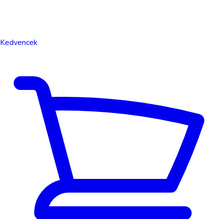
Kedvencek