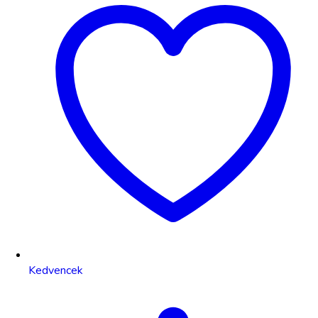
Kedvencek