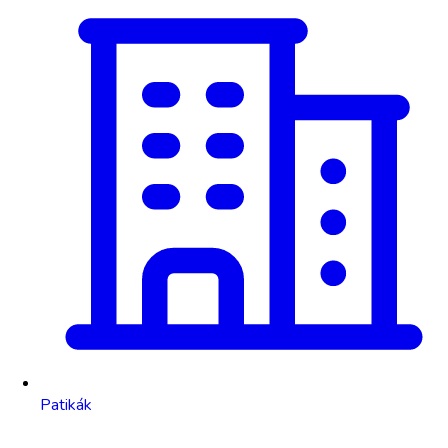
Patikák