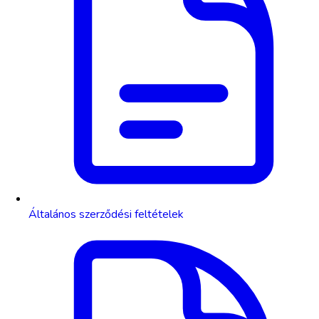
Általános szerződési feltételek