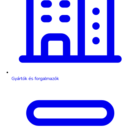
Gyártók és forgalmazók