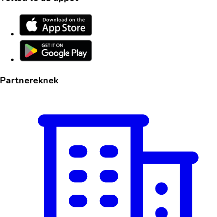
Partnereknek