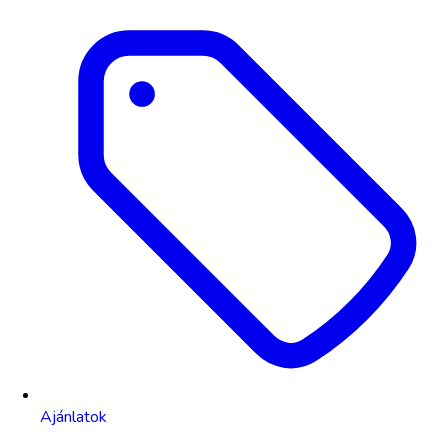
Ajánlatok