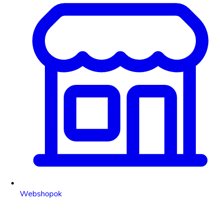
Webshopok