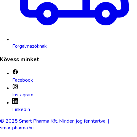
Forgalmazóknak
Kövess minket
Facebook
Instagram
LinkedIn
© 2025 Smart Pharma Kft. Minden jog fenntartva. |
smartpharma.hu