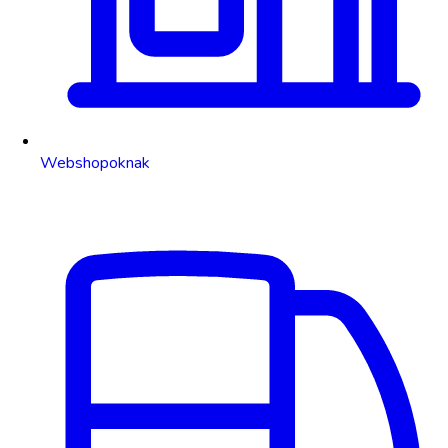
Webshopoknak