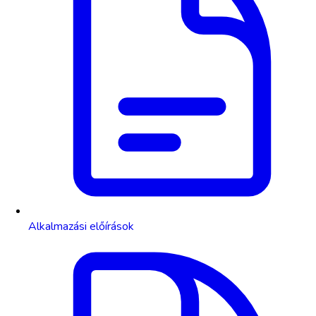
Alkalmazási előírások