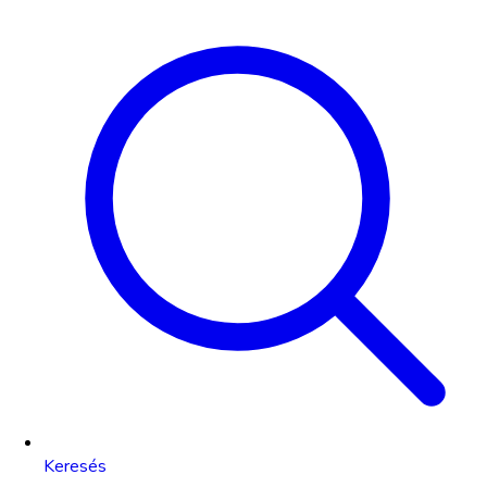
Keresés