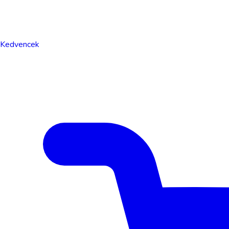
Kedvencek