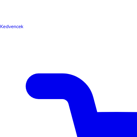
Kedvencek