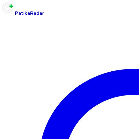
PatikaRadar