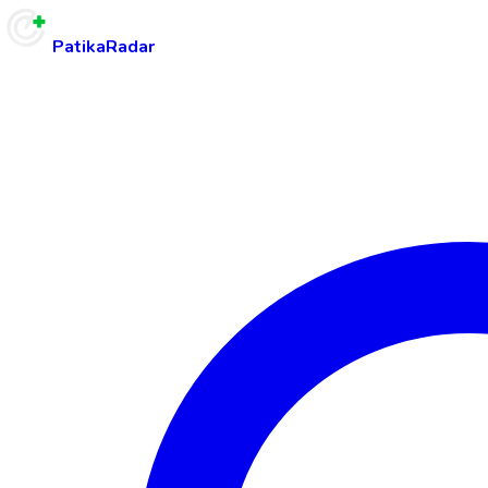
PatikaRadar