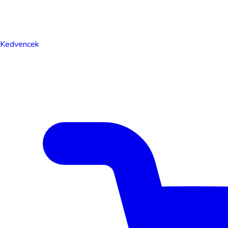
Kedvencek