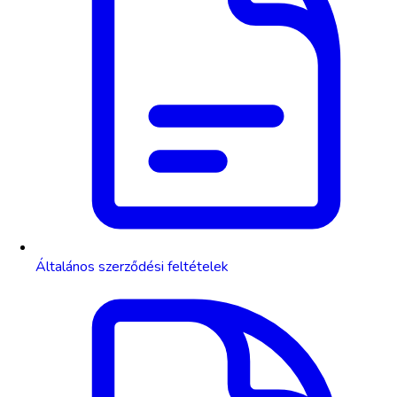
Általános szerződési feltételek