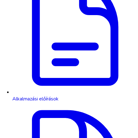
Alkalmazási előírások