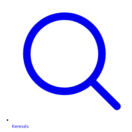
Keresés