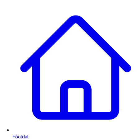
Főoldal