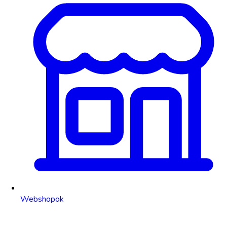
Webshopok