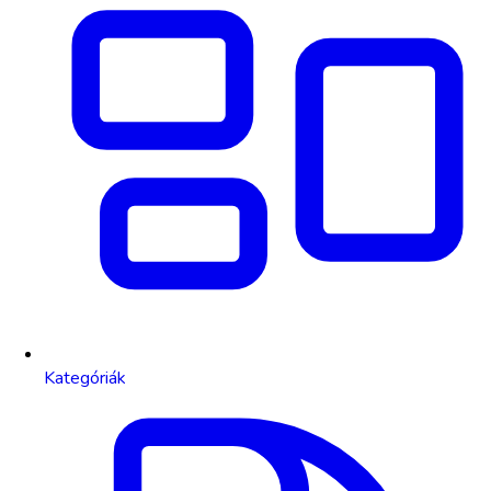
Kategóriák