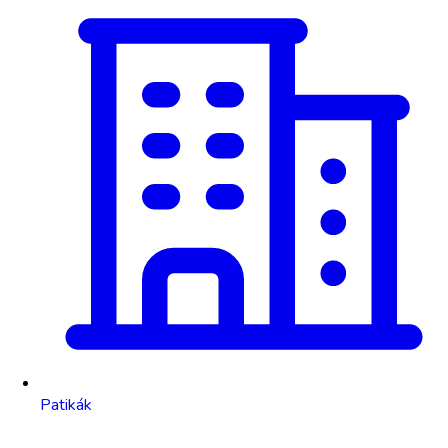
Patikák