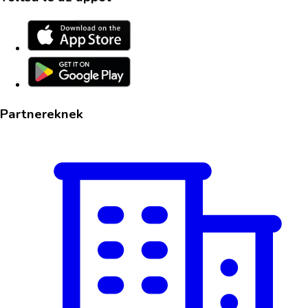
Partnereknek