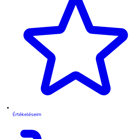
Értékeléseim