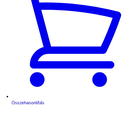
Összehasonlítás