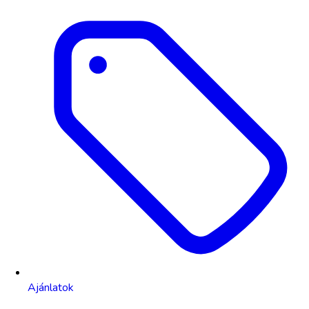
Ajánlatok