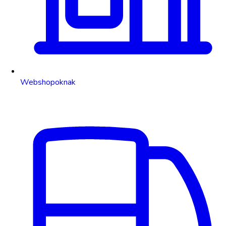
Webshopoknak