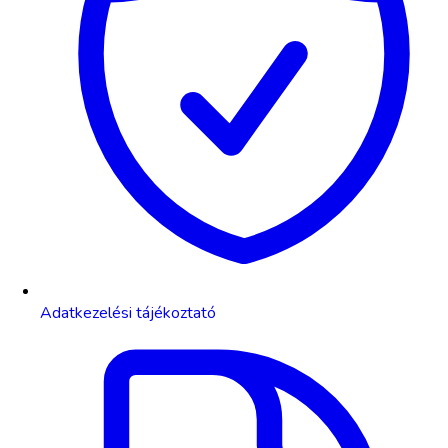
Adatkezelési tájékoztató