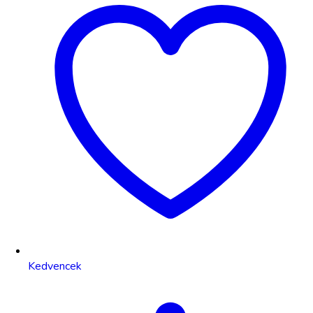
Kedvencek