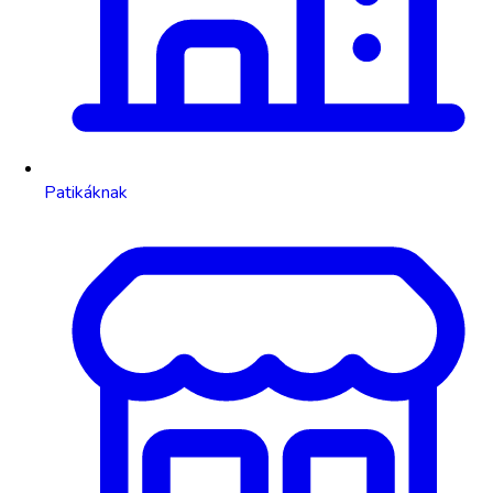
Patikáknak