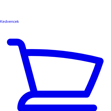
Kedvencek