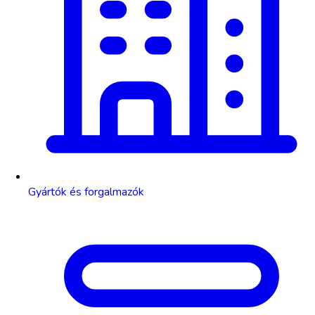
Gyártók és forgalmazók