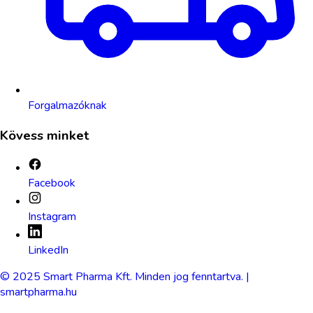
Forgalmazóknak
Kövess minket
Facebook
Instagram
LinkedIn
© 2025 Smart Pharma Kft. Minden jog fenntartva. |
smartpharma.hu