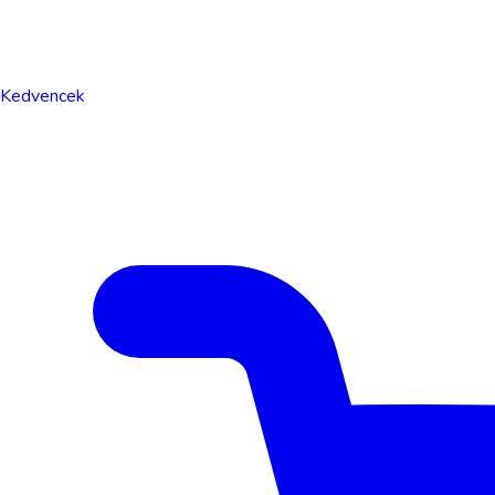
Kedvencek