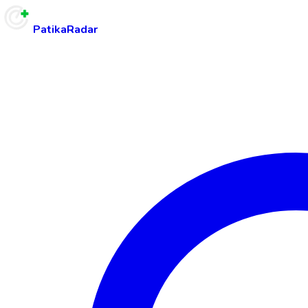
PatikaRadar