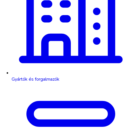
Gyártók és forgalmazók