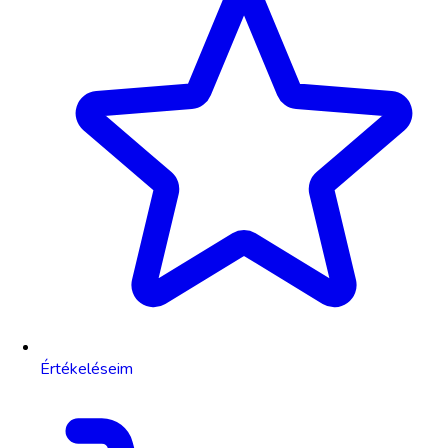
Értékeléseim