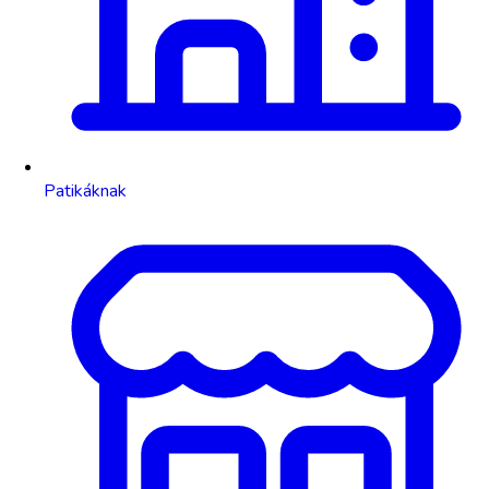
Patikáknak