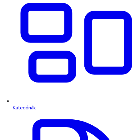
Kategóriák