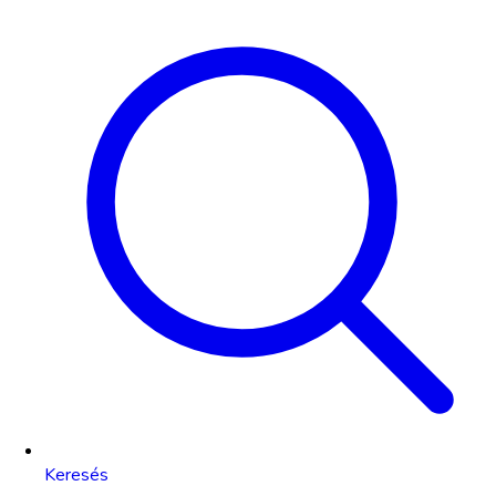
Keresés