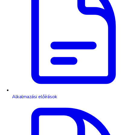
Alkalmazási előírások