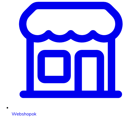
Webshopok