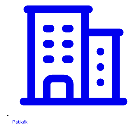
Patikák