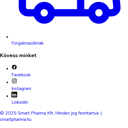
Forgalmazóknak
Kövess minket
Facebook
Instagram
LinkedIn
© 2025 Smart Pharma Kft. Minden jog fenntartva. |
smartpharma.hu