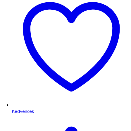
Kedvencek