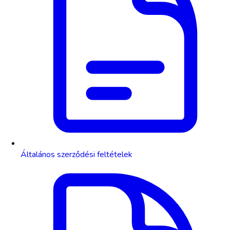
Általános szerződési feltételek