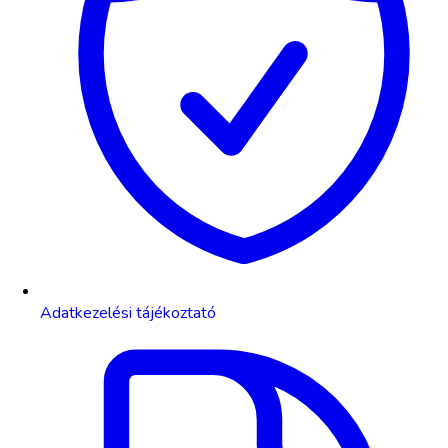
Adatkezelési tájékoztató