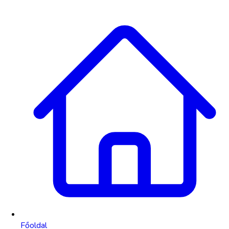
Főoldal