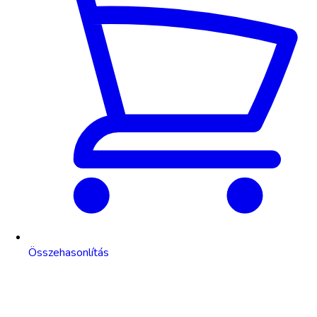
Összehasonlítás