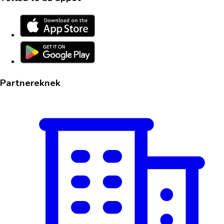
Partnereknek