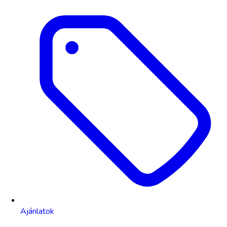
Ajánlatok