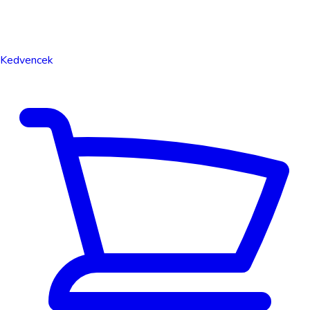
Kedvencek