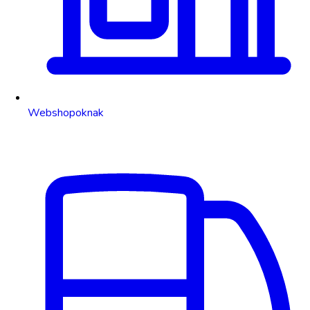
Webshopoknak