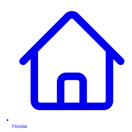
Főoldal