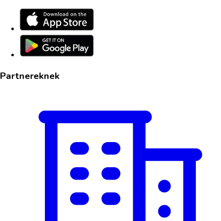
Partnereknek