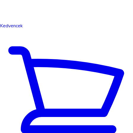
Kedvencek