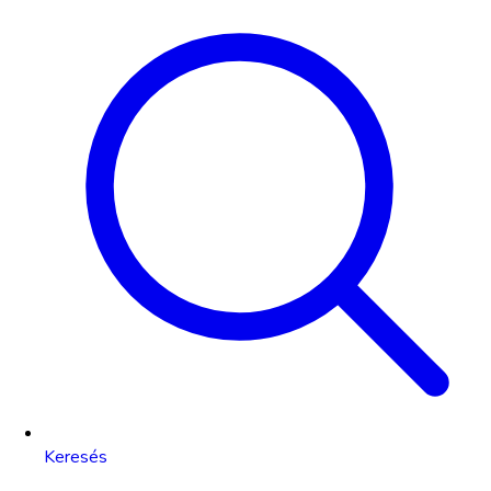
Keresés