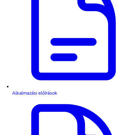
Alkalmazási előírások