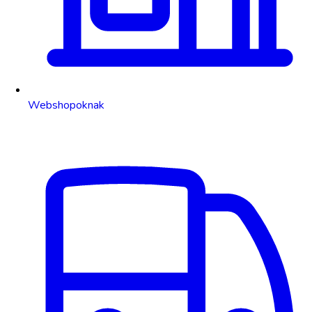
Webshopoknak