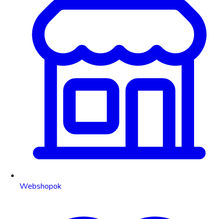
Webshopok