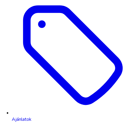
Ajánlatok