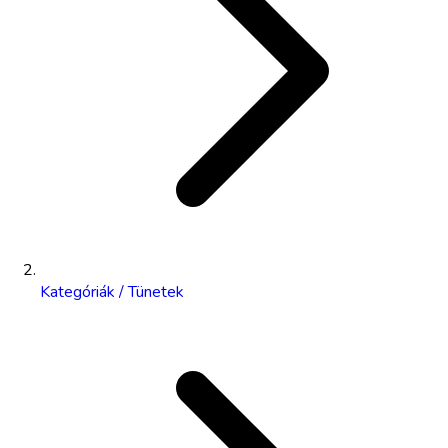
Kategóriák / Tünetek