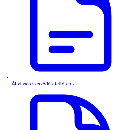
Általános szerződési feltételek