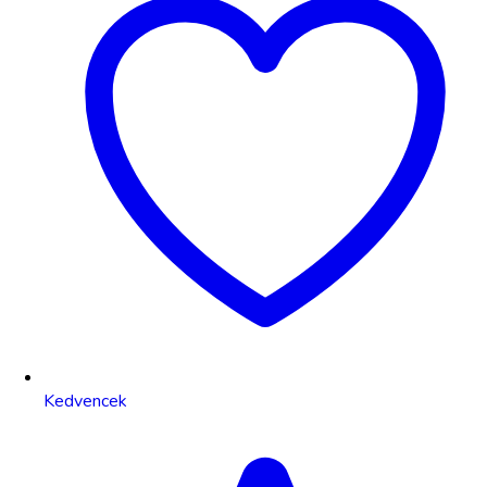
Kedvencek