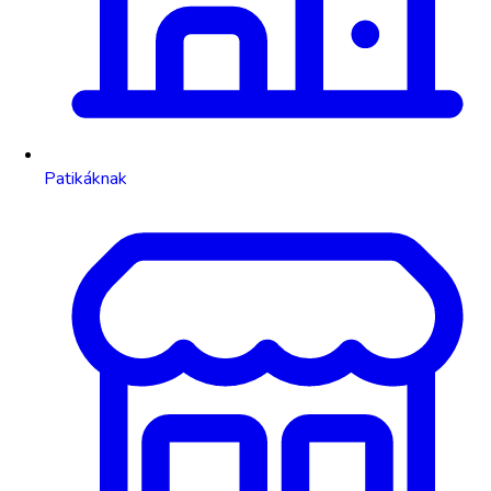
Patikáknak