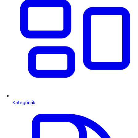
Kategóriák