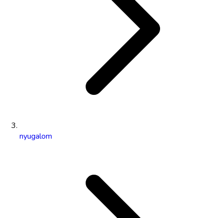
nyugalom