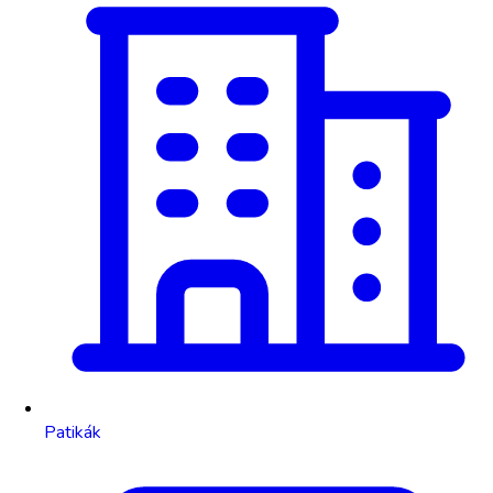
Patikák