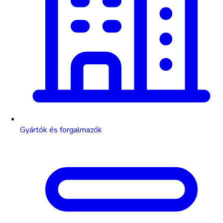
Gyártók és forgalmazók