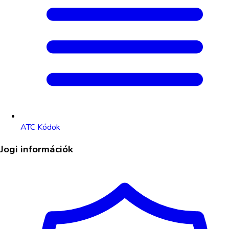
ATC Kódok
Jogi információk