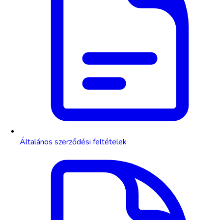
Általános szerződési feltételek