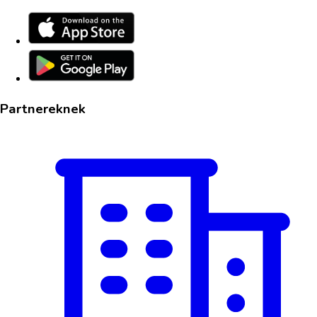
Partnereknek