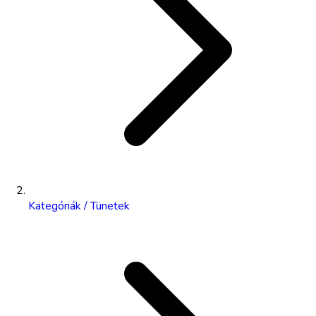
Kategóriák / Tünetek