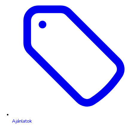
Ajánlatok