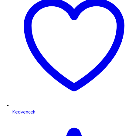
Kedvencek