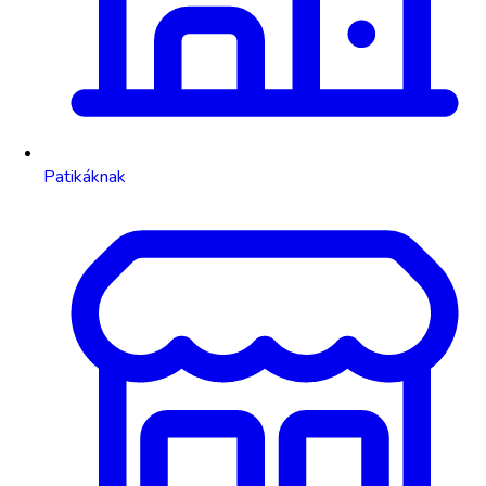
Patikáknak