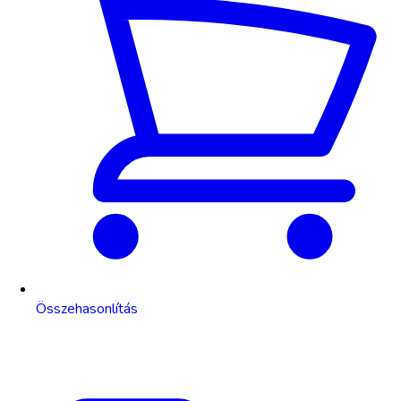
Összehasonlítás