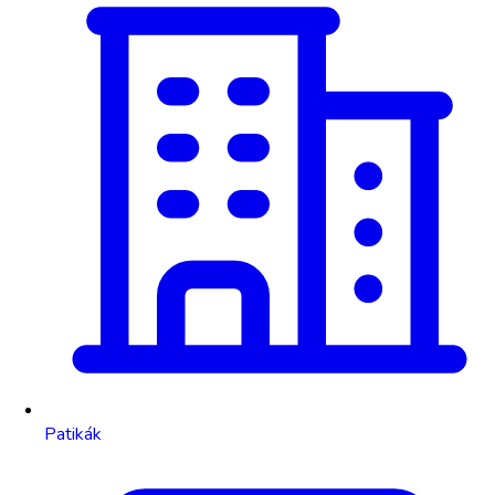
Patikák