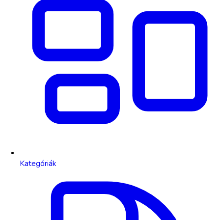
Kategóriák