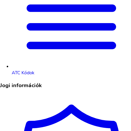
ATC Kódok
Jogi információk