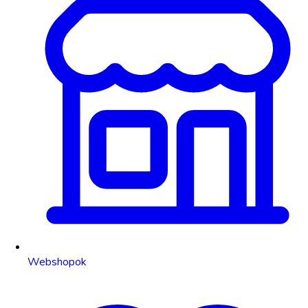
Webshopok