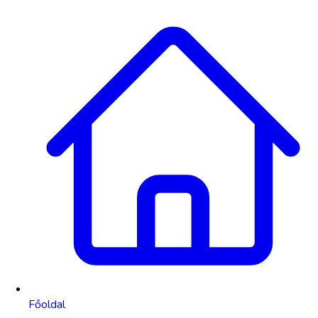
Főoldal