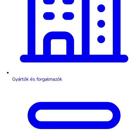
Gyártók és forgalmazók