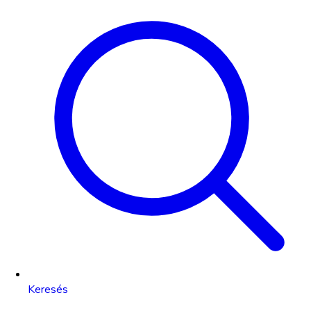
Keresés