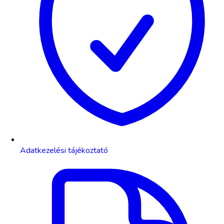
Adatkezelési tájékoztató