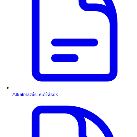
Alkalmazási előírások