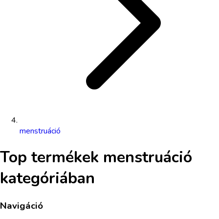
menstruáció
Top termékek
menstruáció
kategóriában
Navigáció