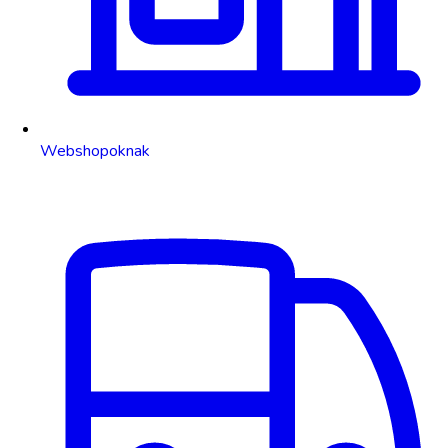
Webshopoknak