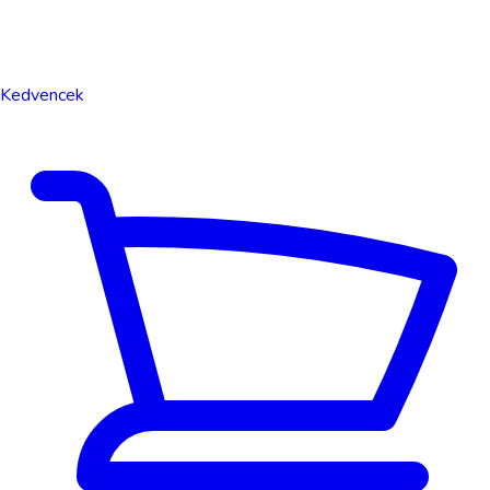
Kedvencek