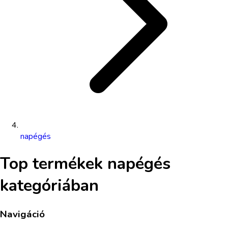
napégés
Top termékek
napégés
kategóriában
Navigáció