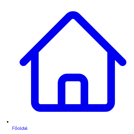
Főoldal