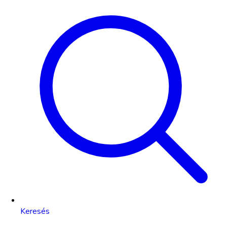
Keresés