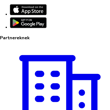
Partnereknek