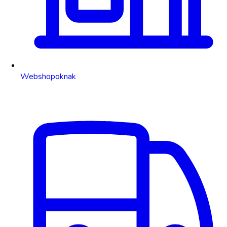
Webshopoknak