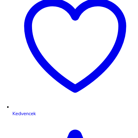
Kedvencek