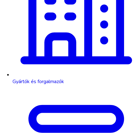
Gyártók és forgalmazók