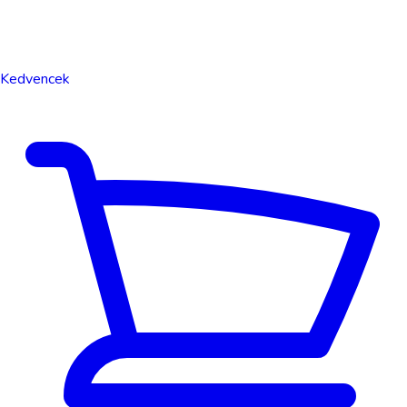
Kedvencek