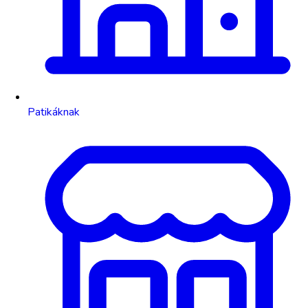
Patikáknak