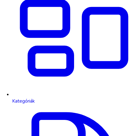
Kategóriák