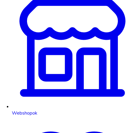
Webshopok