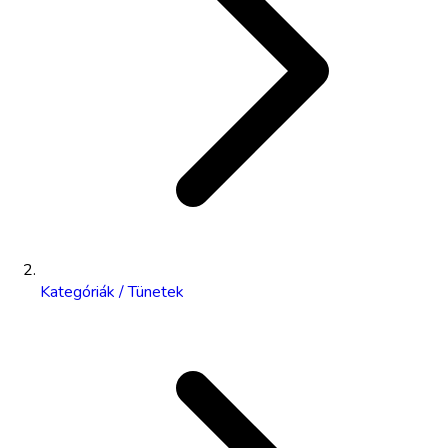
Kategóriák / Tünetek