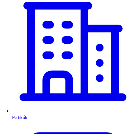
Patikák