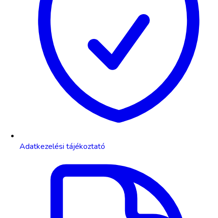
Adatkezelési tájékoztató