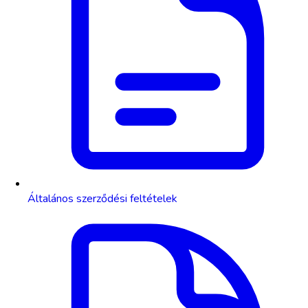
Általános szerződési feltételek