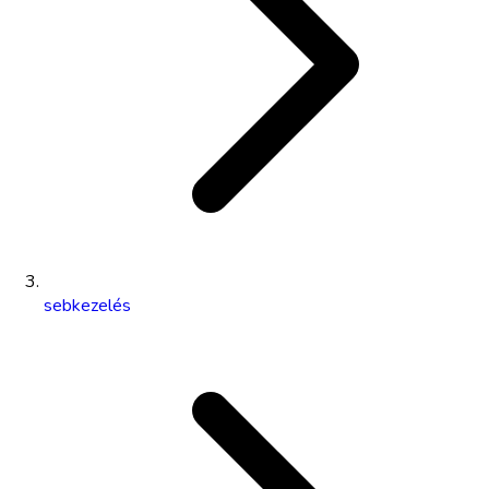
sebkezelés