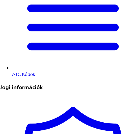
ATC Kódok
Jogi információk