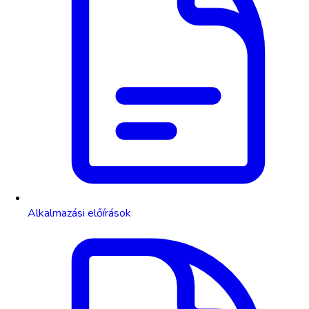
Alkalmazási előírások