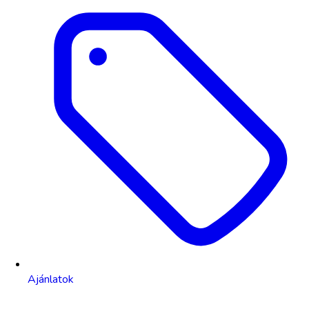
Ajánlatok