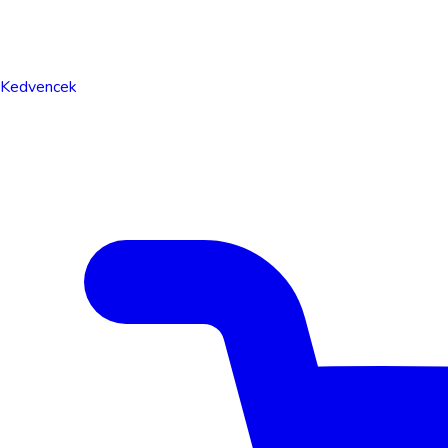
Kedvencek