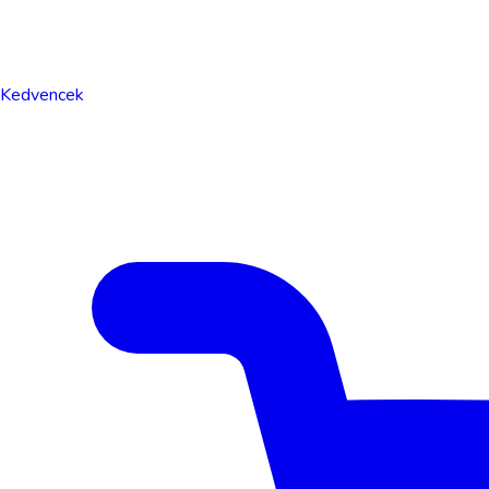
Kedvencek