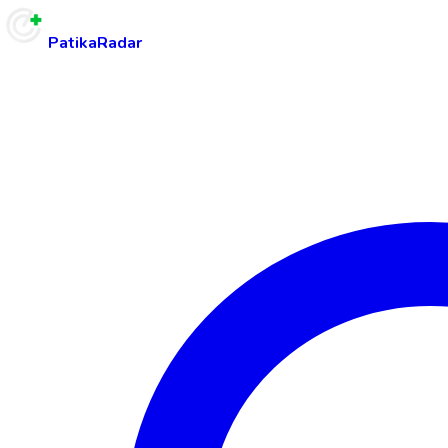
PatikaRadar