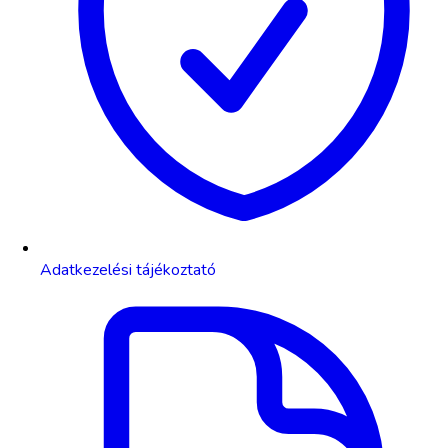
Adatkezelési tájékoztató