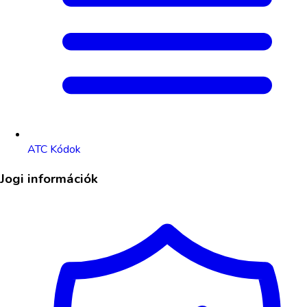
ATC Kódok
Jogi információk