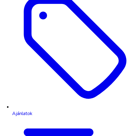
Ajánlatok