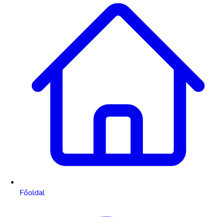
Főoldal