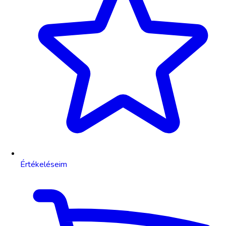
Értékeléseim