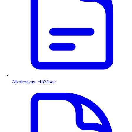
Alkalmazási előírások