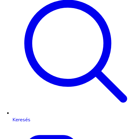
Keresés