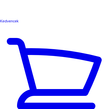
Kedvencek