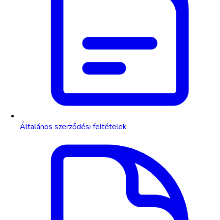
Általános szerződési feltételek