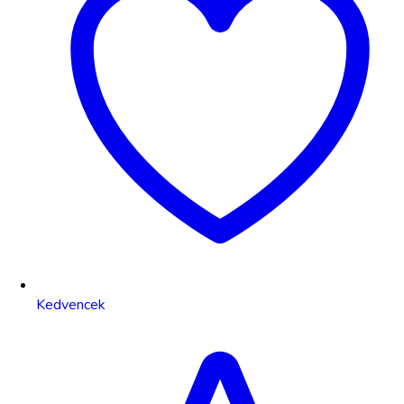
Kedvencek