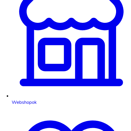
Webshopok