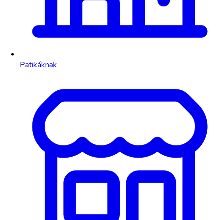
Patikáknak