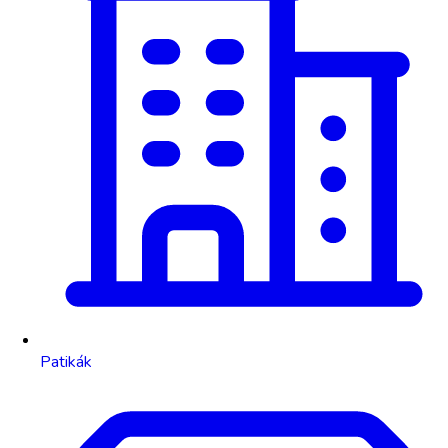
Patikák