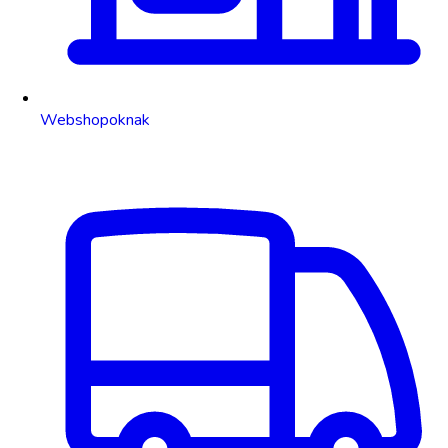
Webshopoknak