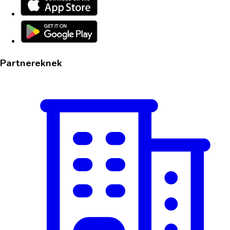
Partnereknek