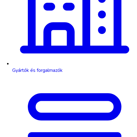
Gyártók és forgalmazók