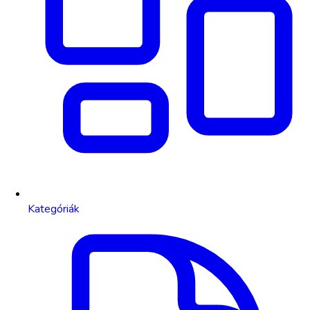
Kategóriák