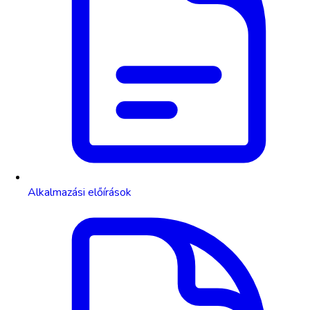
Alkalmazási előírások