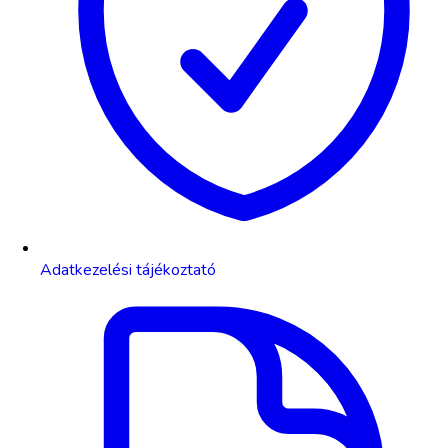
Adatkezelési tájékoztató