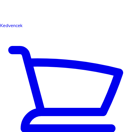
Kedvencek