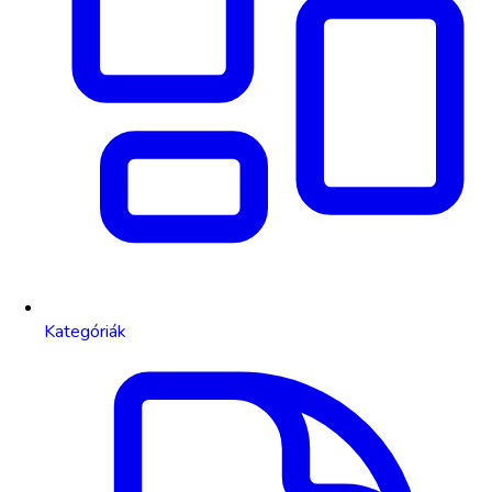
Kategóriák