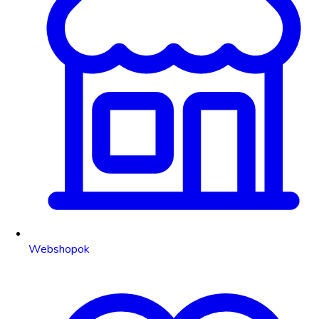
Webshopok