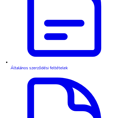
Általános szerződési feltételek