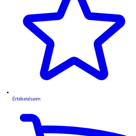
Értékeléseim