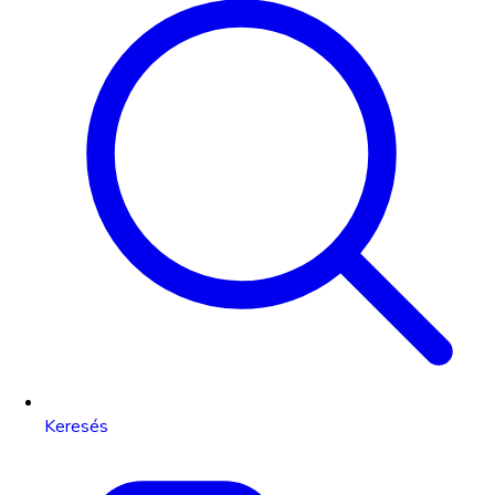
Keresés