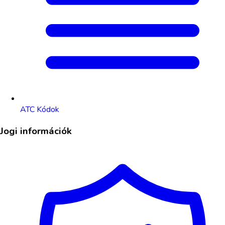
ATC Kódok
Jogi információk