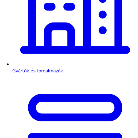
Gyártók és forgalmazók