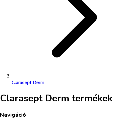
Clarasept Derm
Clarasept Derm
termékek
Navigáció