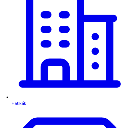
Patikák