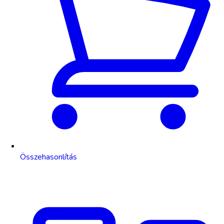
Összehasonlítás