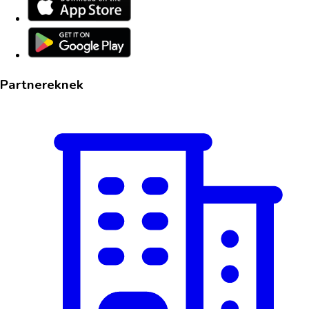
Partnereknek