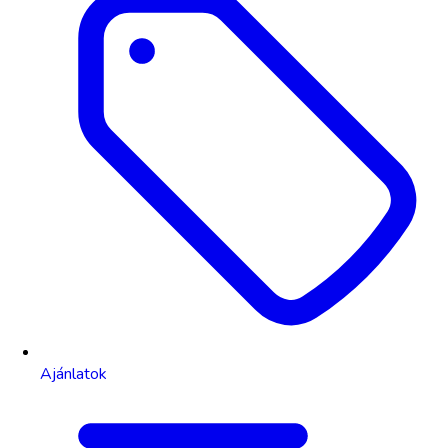
Ajánlatok