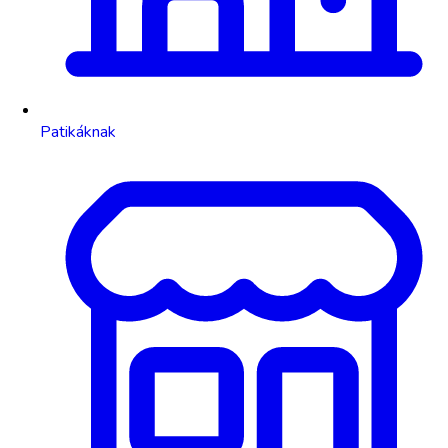
Patikáknak