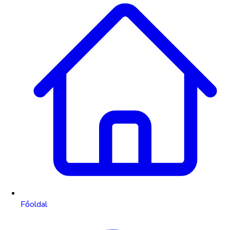
Főoldal