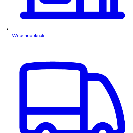
Webshopoknak