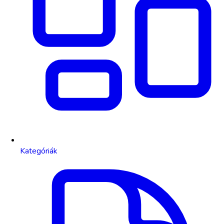
Kategóriák