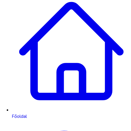
Főoldal