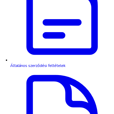
Általános szerződési feltételek