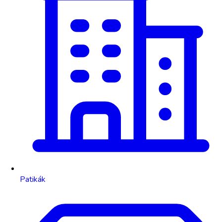
Patikák