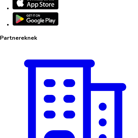
Partnereknek