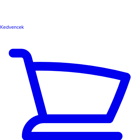
Kedvencek