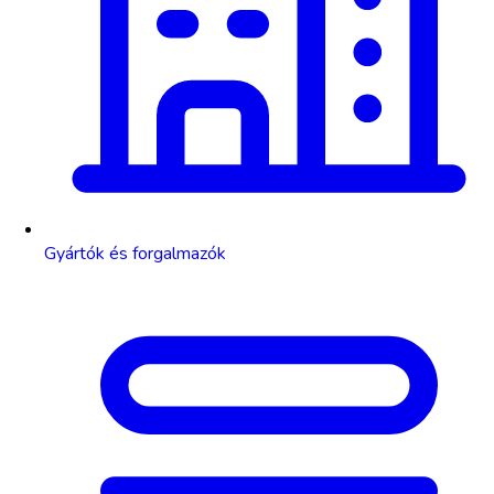
Gyártók és forgalmazók