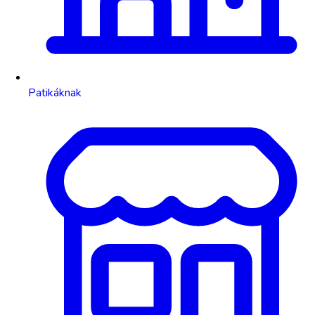
Patikáknak