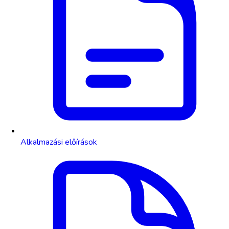
Alkalmazási előírások