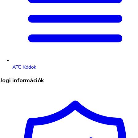
ATC Kódok
Jogi információk