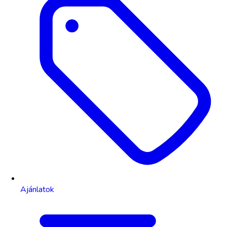
Ajánlatok