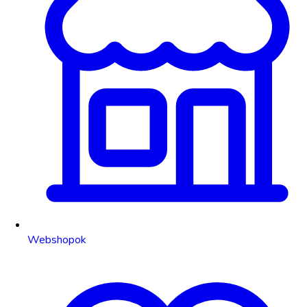
Webshopok