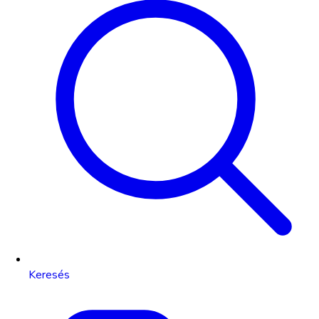
Keresés