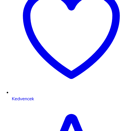
Kedvencek