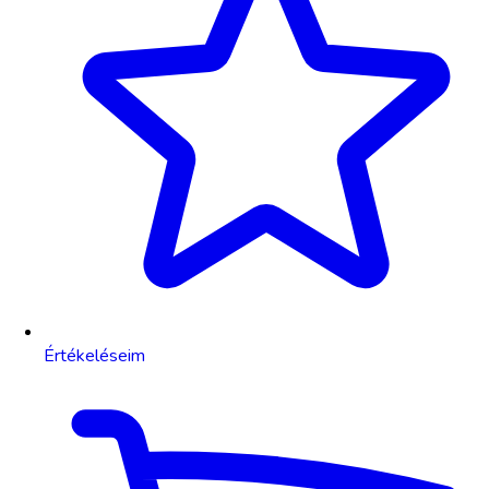
Értékeléseim