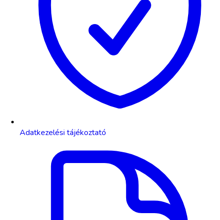
Adatkezelési tájékoztató