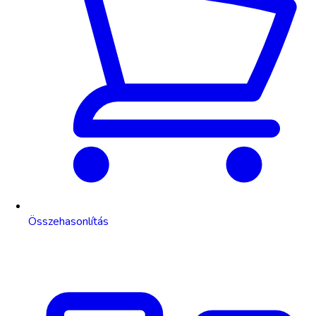
Összehasonlítás