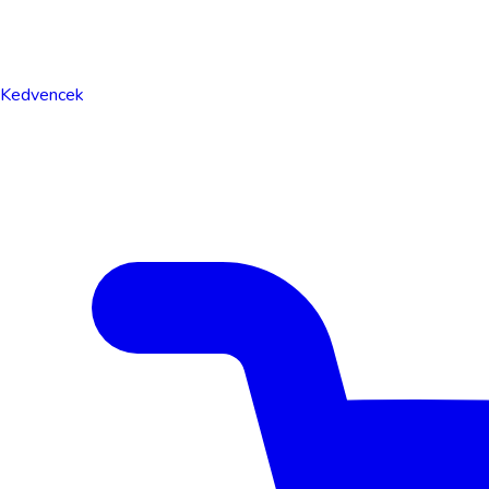
Kedvencek