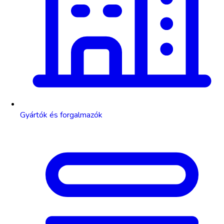
Gyártók és forgalmazók