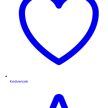
Kedvencek