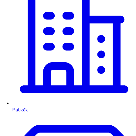
Patikák