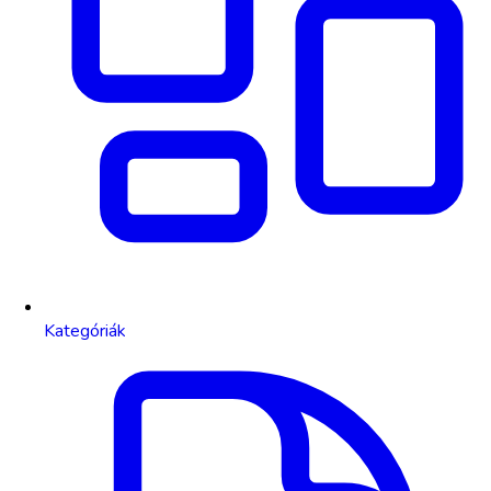
Kategóriák