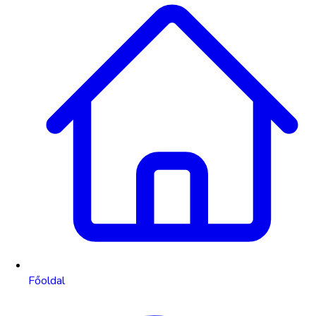
Főoldal