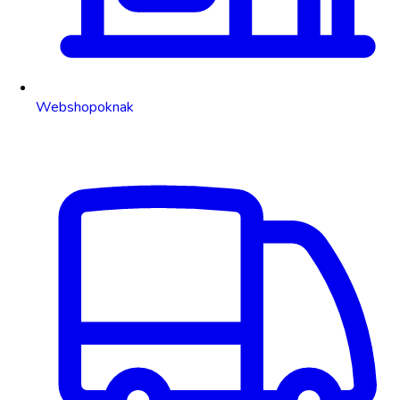
Webshopoknak