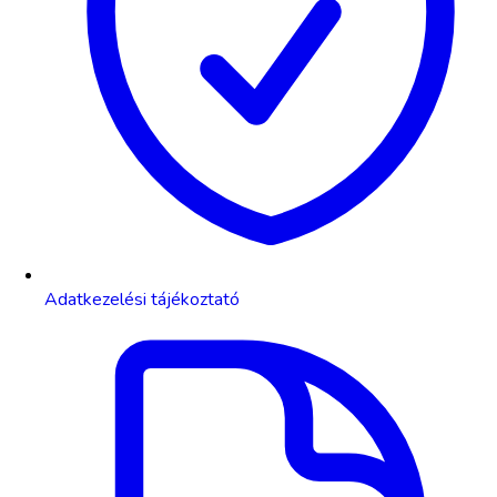
Adatkezelési tájékoztató