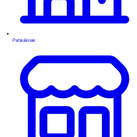
Patikáknak