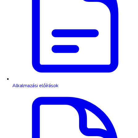
Alkalmazási előírások