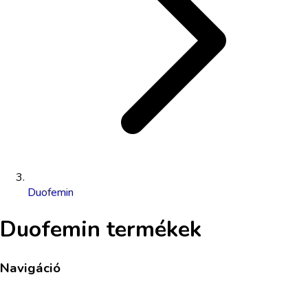
Duofemin
Duofemin
termékek
Navigáció