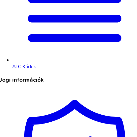
ATC Kódok
Jogi információk