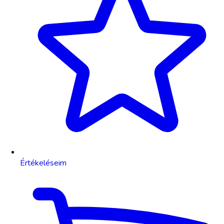
Értékeléseim