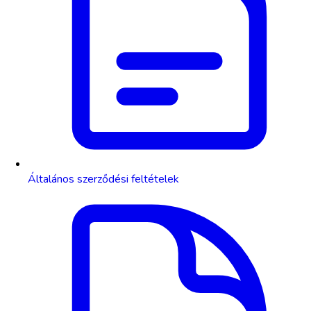
Általános szerződési feltételek