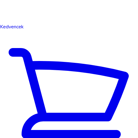
Kedvencek