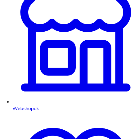
Webshopok