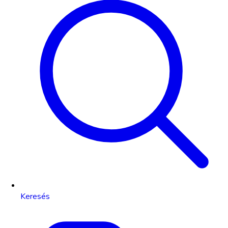
Keresés