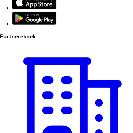
Partnereknek