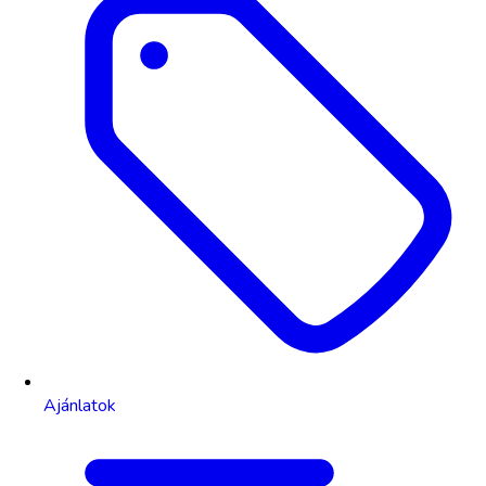
Ajánlatok