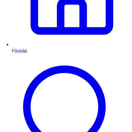
Főoldal