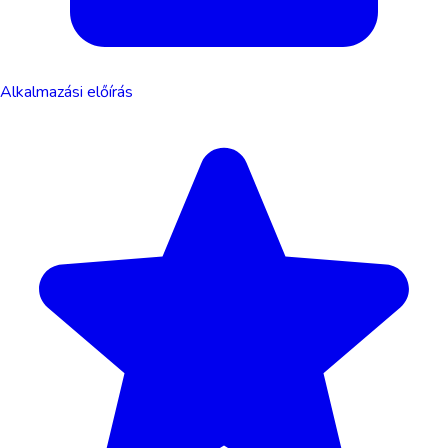
Alkalmazási előírás