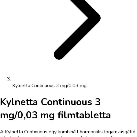
Kylnetta Continuous 3 mg/0,03 mg
Kylnetta Continuous 3
mg/0,03 mg filmtabletta
A Kylnetta Continuous egy kombinált hormonális fogamzásgátló