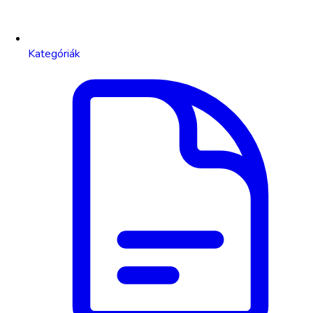
Kategóriák