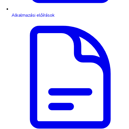
Alkalmazási előírások