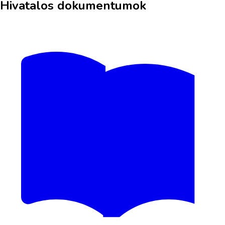
Hivatalos dokumentumok