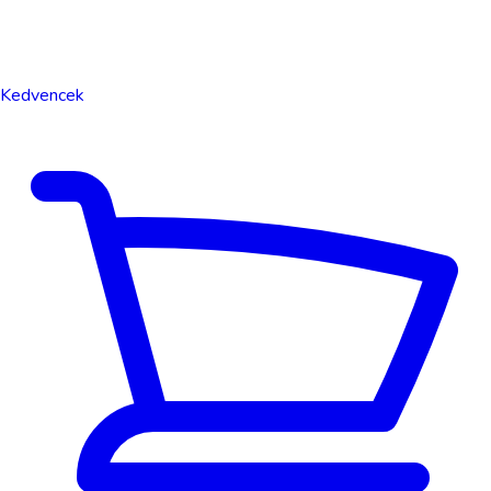
Kedvencek