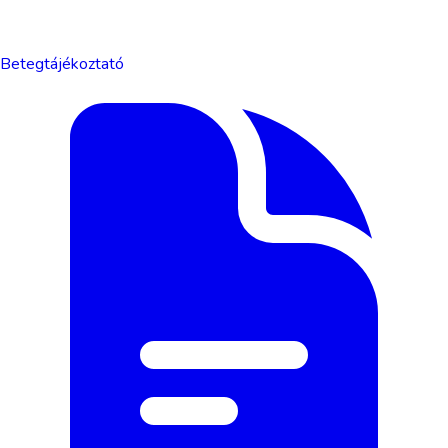
Betegtájékoztató