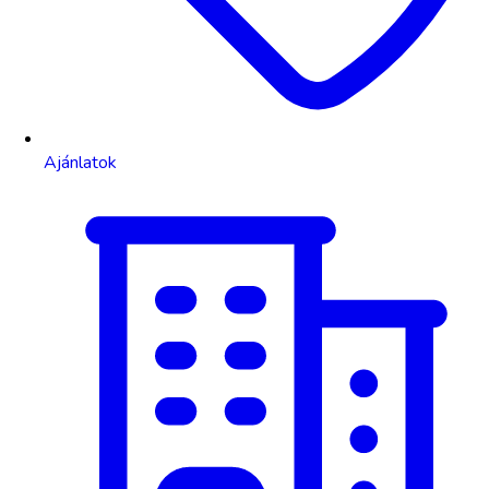
Ajánlatok