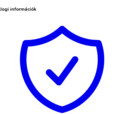
Jogi információk