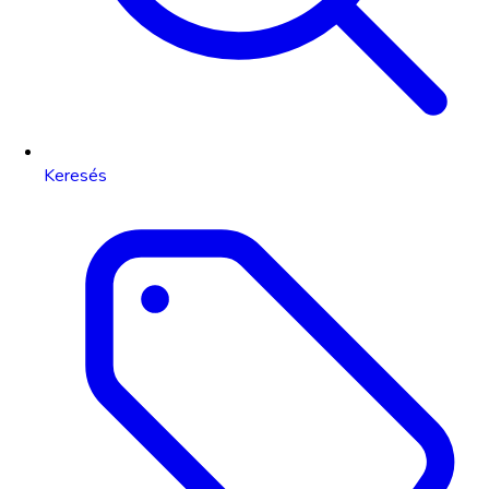
Keresés