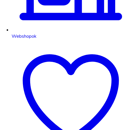
Webshopok