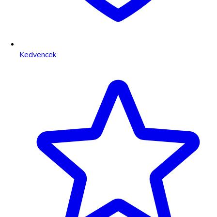
Kedvencek