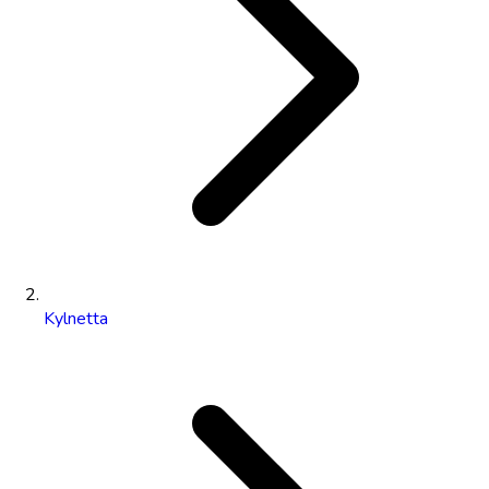
Kylnetta