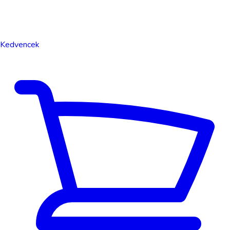
Kedvencek