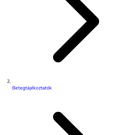
Betegtájékoztatók