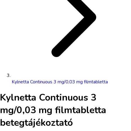
Kylnetta Continuous 3 mg/0,03 mg filmtabletta
Kylnetta Continuous 3
mg/0,03 mg filmtabletta
betegtájékoztató