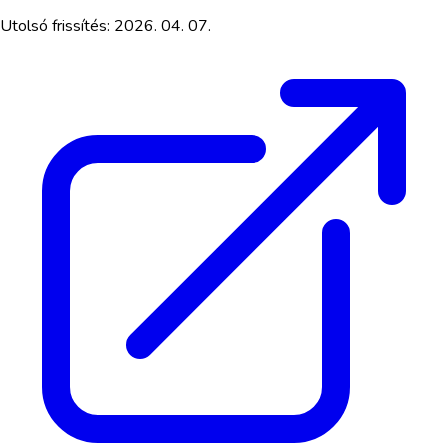
Utolsó frissítés:
2026. 04. 07.