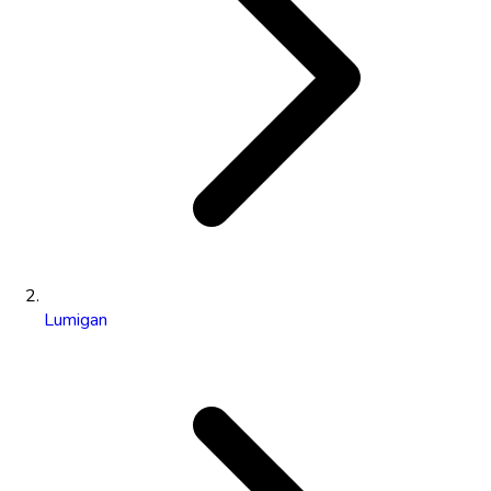
Lumigan