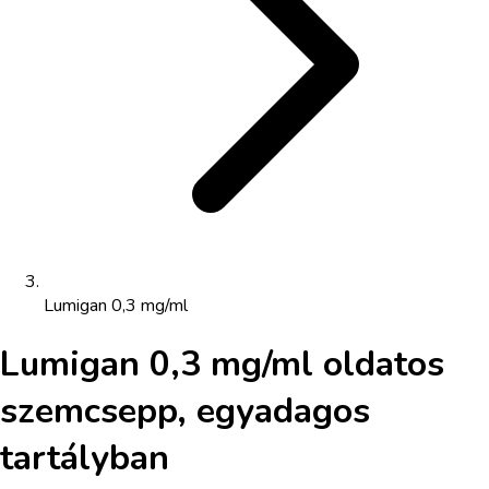
Lumigan 0,3 mg/ml
Lumigan 0,3 mg/ml oldatos
szemcsepp, egyadagos
tartályban