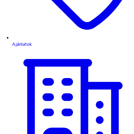
Ajánlatok