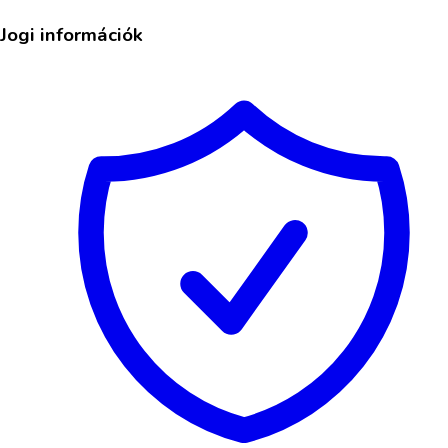
Jogi információk