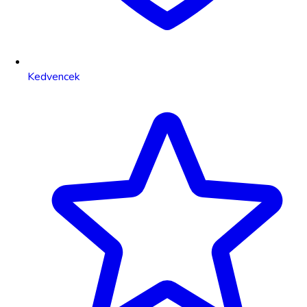
Kedvencek