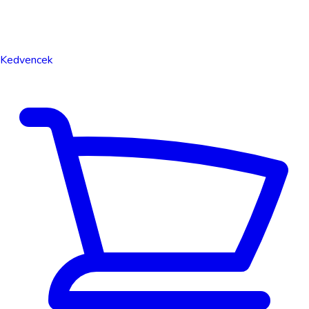
Kedvencek