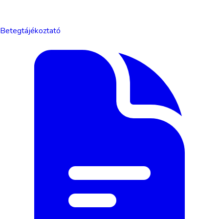
Betegtájékoztató