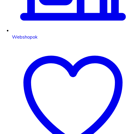
Webshopok