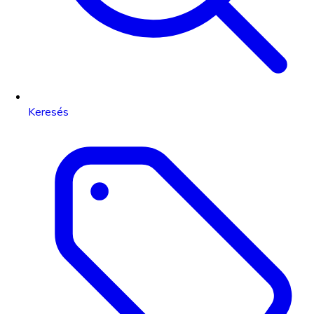
Keresés