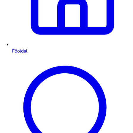
Főoldal