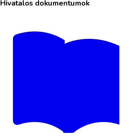
Hivatalos dokumentumok