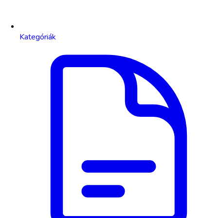
Kategóriák