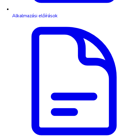
Alkalmazási előírások